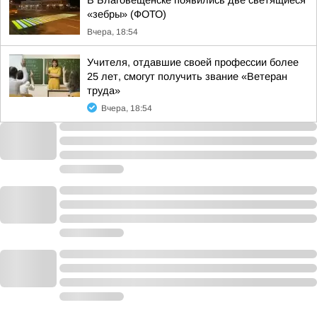
В Благовещенске появились две светящиеся
«зебры» (ФОТО)
Вчера, 18:54
Учителя, отдавшие своей профессии более
25 лет, смогут получить звание «Ветеран
труда»
Вчера, 18:54