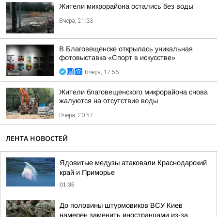
Жители микрорайона остались без воды
Вчера, 21:33
В Благовещенске открылась уникальная
фотовыставка «Спорт в искусстве»
Вчера, 17:56
Жители благовещенского микрорайона снова
жалуются на отсутствие воды
Вчера, 20:57
ЛЕНТА НОВОСТЕЙ
Ядовитые медузы атаковали Краснодарский
край и Приморье
01:36
До половины штурмовиков ВСУ Киев
намерен заменить иностранцами из-за