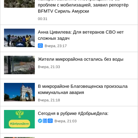
проблем с мобилизацией, заявил репортёр
BFMTV Сириль Амурски
00:31
Анна Цивилева: Для ветеранов СВО нет
сложных задач
Вчера, 23:17
Жители микрорайона остались без воды
Вчера, 21:33
В микрорайоне Благовещенска произошла
коммунальная авария
Вчера, 21:18
Сегодня в рубрике #ДобрыеДела:
Вчера, 21:03