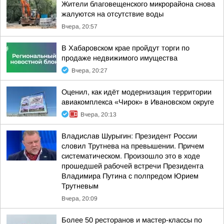
Жители благовещенского микрорайона снова
жалуются на отсутствие воды
Вчера, 20:57
В Хабаровском крае пройдут торги по
продаже недвижимого имущества
Вчера, 20:27
Оценил, как идёт модернизация территории
авиакомплекса «Чирок» в Ивановском округе
Вчера, 20:13
Владислав Шурыгин: Президент России
словил Трутнева на превышении. Причем
систематическом. Произошло это в ходе
прошедшей рабочей встречи Президента
Владимира Путина с полпредом Юрием
Трутневым
Вчера, 20:09
Более 50 ресторанов и мастер-классы по