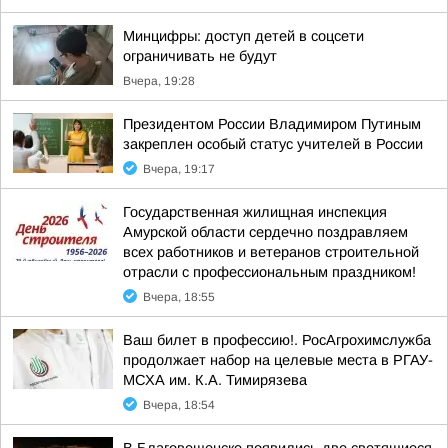
Минцифры: доступ детей в соцсети
ограничивать не будут
Вчера, 19:28
Президентом России Владимиром Путиным
закреплен особый статус учителей в России
Вчера, 19:17
Государственная жилищная инспекция
Амурской области сердечно поздравляем
всех работников и ветеранов строительной
отрасли с профессиональным праздником!
Вчера, 18:55
Ваш билет в профессию!. РосАгрохимслужба
продолжает набор на целевые места в РГАУ-
МСХА им. К.А. Тимирязева
Вчера, 18:54