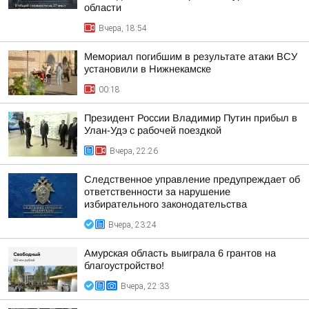
области
Вчера, 18:54
Мемориал погибшим в результате атаки ВСУ
установили в Нижнекамске
00:18
Президент России Владимир Путин прибыл в
Улан-Удэ с рабочей поездкой
Вчера, 22:26
Следственное управление предупреждает об
ответственности за нарушение
избирательного законодательства
Вчера, 23:24
Амурская область выиграла 6 грантов на
благоустройство!
Вчера, 22:33