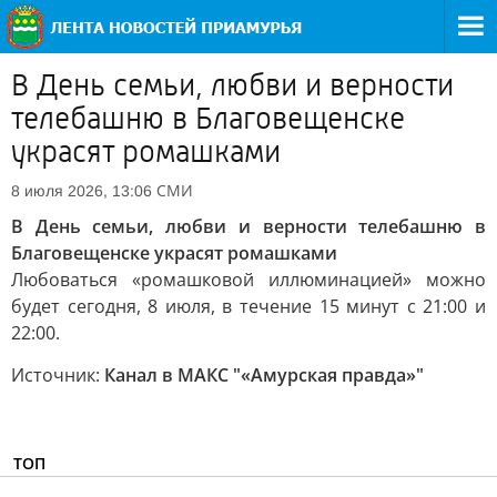
В День семьи, любви и верности
телебашню в Благовещенске
украсят ромашками
СМИ
8 июля 2026, 13:06
В День семьи, любви и верности телебашню в
Благовещенске украсят ромашками
Любоваться «ромашковой иллюминацией» можно
будет сегодня, 8 июля, в течение 15 минут с 21:00 и
22:00.
Источник:
Канал в МАКС "«Амурская правда»"
ТОП