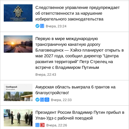
Следственное управление предупреждает
об ответственности за нарушение
избирательного законодательства
Вчера, 23:24
Первую в мире международную
трансграничную канатную дорогу
Благовещенск — Хэйхэ планируют открыть в
мае 2027 года, сообщил директор "Центра
развития территорий" Петр Стрелец на
встрече с Владимиром Путиным
Вчера, 22:43
Амурская область выиграла 6 грантов на
благоустройство!
Вчера, 22:33
Президент России Владимир Путин прибыл в
Улан-Удэ с рабочей поездкой
Вчера, 22:26