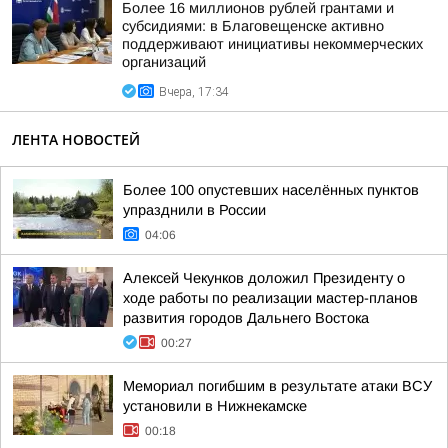
Более 16 миллионов рублей грантами и
субсидиями: в Благовещенске активно
поддерживают инициативы некоммерческих
организаций
Вчера, 17:34
ЛЕНТА НОВОСТЕЙ
Более 100 опустевших населённых пунктов
упразднили в России
04:06
Алексей Чекунков доложил Президенту о
ходе работы по реализации мастер-планов
развития городов Дальнего Востока
00:27
Мемориал погибшим в результате атаки ВСУ
установили в Нижнекамске
00:18