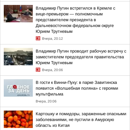
Владимир Путин встретился в Кремле с
вице-премьером — полномочным
представителем президента в
Дальневосточном федеральном округе
Юрием Трутневым
Вчера, 20:12
Владимир Путин проводит рабочую встречу с
заместителем председателя правительства
Юрием Трутневым
Вчера, 20:06
В гости к Винни-Пуху: в парке Завитинска
появится «Волшебная поляна» с героями
мультфильма
Вчера, 20:06
Картошку и помидоры, зараженные опасными
заболеваниями, не пустили в Амурскую
область из Китая