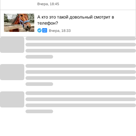
Вчера, 18:45
А кто это такой довольный смотрит в
телефон?
Вчера, 18:33