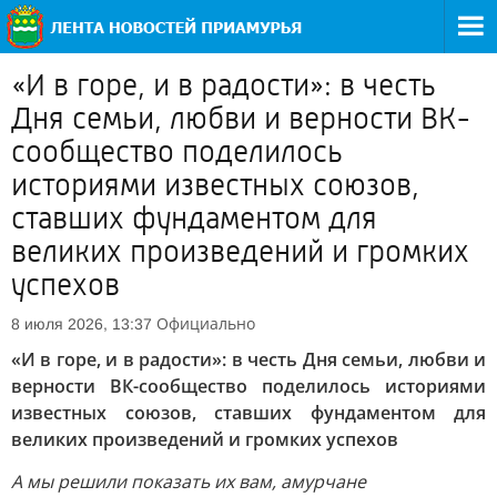
«И в горе, и в радости»: в честь
Дня семьи, любви и верности ВК-
сообщество поделилось
историями известных союзов,
ставших фундаментом для
великих произведений и громких
успехов
Официально
8 июля 2026, 13:37
«И в горе, и в радости»: в честь Дня семьи, любви и
верности ВК-сообщество поделилось историями
известных союзов, ставших фундаментом для
великих произведений и громких успехов
А мы решили показать их вам, амурчане