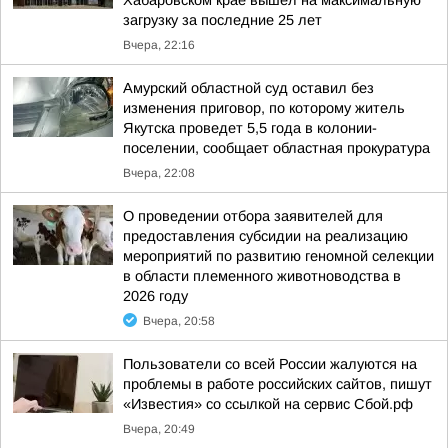
Хабаровском крае вышел на максимальную
загрузку за последние 25 лет
Вчера, 22:16
Амурский областной суд оставил без
изменения приговор, по которому житель
Якутска проведет 5,5 года в колонии-
поселении, сообщает областная прокуратура
Вчера, 22:08
О проведении отбора заявителей для
предоставления субсидии на реализацию
мероприятий по развитию геномной селекции
в области племенного животноводства в
2026 году
Вчера, 20:58
Пользователи со всей России жалуются на
проблемы в работе российских сайтов, пишут
«Известия» со ссылкой на сервис Сбой.рф
Вчера, 20:49