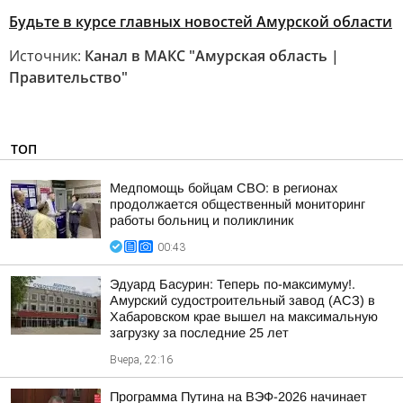
Будьте в курсе главных новостей Амурской области
Источник:
Канал в МАКС "Амурская область |
Правительство"
ТОП
Медпомощь бойцам СВО: в регионах
продолжается общественный мониторинг
работы больниц и поликлиник
00:43
Эдуард Басурин: Теперь по-максимуму!.
Амурский судостроительный завод (АСЗ) в
Хабаровском крае вышел на максимальную
загрузку за последние 25 лет
Вчера, 22:16
Программа Путина на ВЭФ-2026 начинает