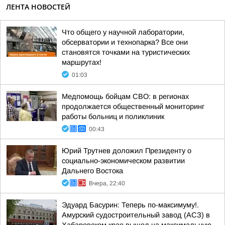
ЛЕНТА НОВОСТЕЙ
Что общего у научной лаборатории,
обсерватории и технопарка? Все они
становятся точками на туристических
маршрутах!
01:03
Медпомощь бойцам СВО: в регионах
продолжается общественный мониторинг
работы больниц и поликлиник
00:43
Юрий Трутнев доложил Президенту о
социально-экономическом развитии
Дальнего Востока
Вчера, 22:40
Эдуард Басурин: Теперь по-максимуму!.
Амурский судостроительный завод (АСЗ) в