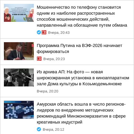
Мошенничество по телефону становится
одним из наиболее распространенных
способов мошеннических действий,
направленный на обогащение путем обмана
Вчера, 20:43
Программа Путина на ВЭФ-2026 начинает
формироваться
Вчера, 20:23
Из архива АП: На фото — новая
широкоэкранная установка в киноаппаратном
зале Дома культуры в Козьмодемьяновке
Вчера, 20:20
Амурская область вошла в число регионов-
лидеров по внедрению методических
рекомендаций Минэкономразвития в сфере
креативных индустрий
Вчера, 20:12