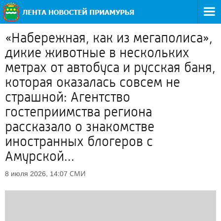
«Набережная, как из мегаполиса»,
дикие животные в нескольких
метрах от автобуса и русская баня,
которая оказалась совсем не
страшной: Агентство
гостеприимства региона
рассказало о знакомстве
иностранных блогеров с
Амурской...
СМИ
8 июля 2026, 14:07