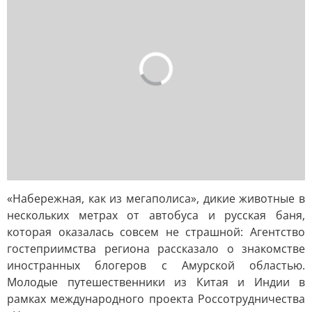
«Набережная, как из мегаполиса», дикие животные в
нескольких метрах от автобуса и русская баня,
которая оказалась совсем не страшной: Агентство
гостеприимства региона рассказало о знакомстве
иностранных блогеров с Амурской областью.
Молодые путешественники из Китая и Индии в
рамках международного проекта Россотрудничества