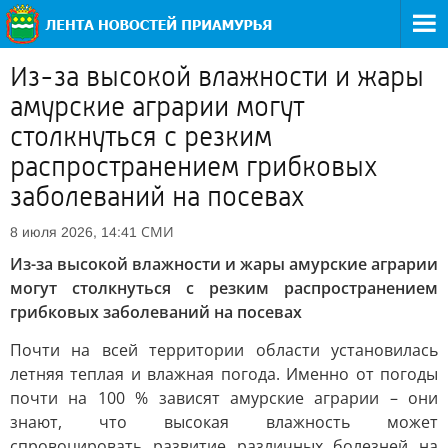
Из-за высокой влажности и жары
амурские аграрии могут
столкнуться с резким
распространением грибковых
заболеваний на посевах
СМИ
8 июля 2026, 14:41
Из-за высокой влажности и жары амурские аграрии
могут столкнуться с резким распространением
грибковых заболеваний на посевах
Почти на всей территории области установилась
летняя теплая и влажная погода. Именно от погоды
почти на 100 % зависят амурские аграрии – они
знают, что высокая влажность может
спровоцировать развитие различных болезней на