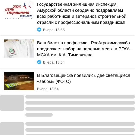
Государственная жилищная инспекция
Амурской области сердечно поздравляем
всех работников и ветеранов строительной
отрасли с профессиональным праздником!
Вчера, 18:55
Ваш билет в профессию!. РосАгрохимслужба
продолжает набор на целевые места в РГАУ-
МСХА им. К.А. Тимирязева
Вчера, 18:54
В Благовещенске появились две светящиеся
«зебры» (ФОТО)
Вчера, 18:54