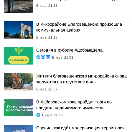
Вчера, 21:33
В микрорайоне Благовещенска произошла
коммунальная авария
Вчера, 21:18
Сегодня в рубрике #ДобрыеДела:
Вчера, 21:03
Жители благовещенского микрорайона снова
жалуются на отсутствие воды
Вчера, 20:57
В Хабаровском крае пройдут торги по
продаже недвижимого имущества
Вчера, 20:27
Оценил, как идёт модернизация территории