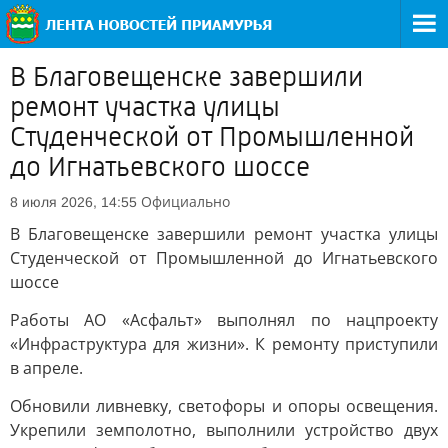
В Благовещенске завершили
ремонт участка улицы
Студенческой от Промышленной
до Игнатьевского шоссе
Официально
8 июля 2026, 14:55
В Благовещенске завершили ремонт участка улицы
Студенческой от Промышленной до Игнатьевского
шоссе
Работы АО «Асфальт» выполнял по нацпроекту
«Инфраструктура для жизни». К ремонту приступили
в апреле.
Обновили ливневку, светофоры и опоры освещения.
Укрепили земполотно, выполнили устройство двух