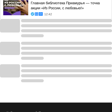
Главная библиотека Приамурья — точка
акции «Из России, с любовью!»
12:42