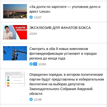
«За долги по зарплате — уголовное дело и
арест Lexus»
13:07
ЭКСКЛЮЗИВ ДЛЯ ФАНАТОВ БОКСА
13:04
Смотреть в оба 9 новых комплексов
фотовидеофиксации установят в городах
региона до конца года
13:04
Определен порядок, в котором политические
партии будут представлены в избирательном
бюллетене на выборах депутатов
Законодательного Собрания Амурской
области
12:48