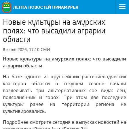
Новые культуры на амурских
полях: что высадили аграрии
области
СМИ
8 июля 2026, 17:10
Новые культуры на амурских полях: что высадили
аграрии области
На базе одного из крупнейших растениеводческих
кластеров области в текущем сезоне начали
возделывать три альтернативных сое вида: лён,
подсолнечник и горох. При этом две последние
культуры ранее на территории региона не
культивировались.
Подробнее смотрите сегодня в выпусках новостей на