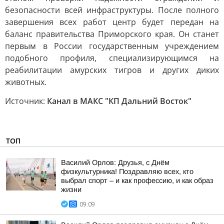
безопасности всей инфраструктуры. После полного
завершения всех работ центр будет передан на
баланс правительства Приморского края. Он станет
первым в России государственным учреждением
подобного профиля, специализирующимся на
реабилитации амурских тигров и других диких
животных.
Источник:
Канал в МАКС "КП Дальний Восток"
ТОП
Василий Орлов: Друзья, с Днём
физкультурника! Поздравляю всех, кто
выбрал спорт – и как профессию, и как образ
жизни
09:09