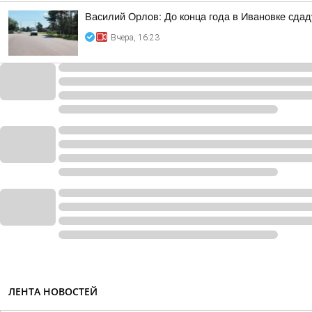
Василий Орлов: До конца года в Ивановке сдад
Вчера, 16:23
ЛЕНТА НОВОСТЕЙ