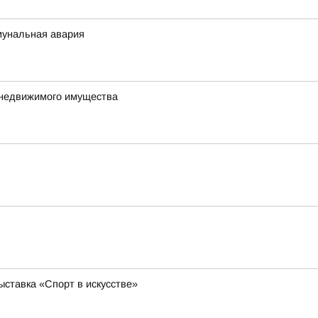
мунальная авария
 недвижимого имущества
ставка «Спорт в искусстве»