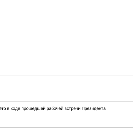
это в ходе прошедшей рабочей встречи Президента