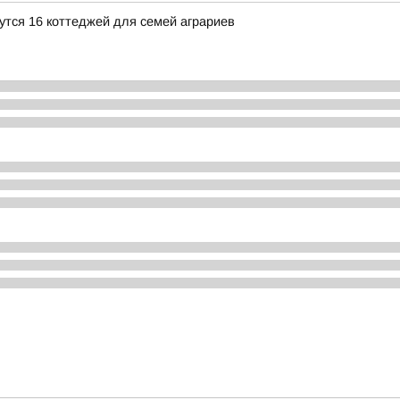
утся 16 коттеджей для семей аграриев