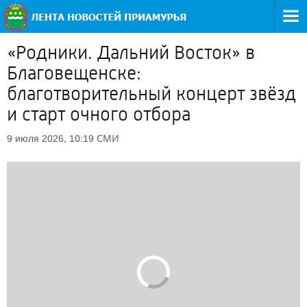
«Родники. Дальний Восток» в
Благовещенске:
благотворительный концерт звёзд
и старт очного отбора
СМИ
9 июля 2026, 10:19