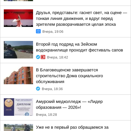
Друзья, представьте: гаснет свет, на сцене —
тонкая линия движения, и вдруг перед
зрителем разворачивается целая эпоха
Вчера, 19:06
Второй год подряд на Зейском
водохранилище проходит фестиваль сапов
Вчера, 18:42
В Благовещенске завершается
строительство Дома социального
обслуживания
Вчера, 18:36
Амурский медколледж — «Лидер
образования — 2026»!
Вчера, 18:28
Уже не в первый раз обращаемся за