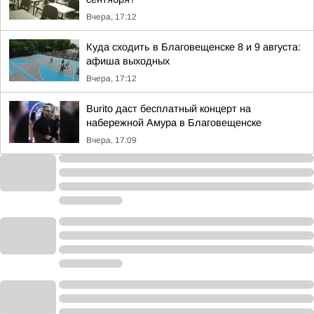
Вчера, 17:12
Куда сходить в Благовещенске 8 и 9 августа:
афиша выходных
Вчера, 17:12
Burito даст бесплатный концерт на
набережной Амура в Благовещенске
Вчера, 17:09