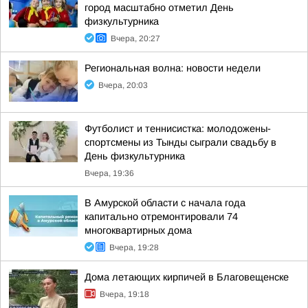
город масштабно отметил День
физкультурника
Вчера, 20:27
Региональная волна: новости недели
Вчера, 20:03
Футболист и теннисистка: молодожены-
спортсмены из Тынды сыграли свадьбу в
День физкультурника
Вчера, 19:36
В Амурской области с начала года
капитально отремонтировали 74
многоквартирных дома
Вчера, 19:28
Дома летающих кирпичей в Благовещенске
Вчера, 19:18