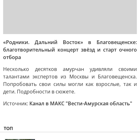
«Родники. Дальний Восток» в Благовещенске:
благотворительный концерт звёзд и старт очного
отбора
Несколько десятков амурчан удивляли своими
талантами экспертов из Москвы и Благовещенска.
Попробовать свои силы могли как взрослые, так и
дети. Подробности в сюжете.
Источник:
Канал в МАКС "Вести-Амурская область"
ТОП