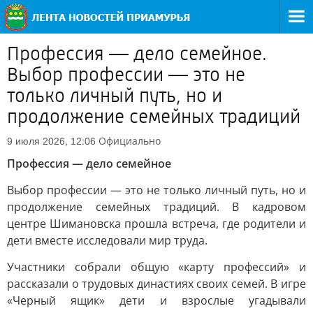
Профессия — дело семейное.
Выбор профессии — это не
только личный путь, но и
продолжение семейных традиций
Официально
9 июля 2026, 12:06
Профессия — дело семейное
Выбор профессии — это не только личный путь, но и
продолжение семейных традиций. В кадровом
центре Шимановска прошла встреча, где родители и
дети вместе исследовали мир труда.
Участники собрали общую «карту профессий» и
рассказали о трудовых династиях своих семей. В игре
«Черный ящик» дети и взрослые угадывали