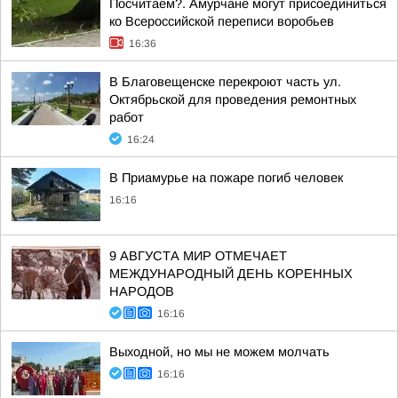
Посчитаем?. Амурчане могут присоединиться
ко Всероссийской переписи воробьев
16:36
В Благовещенске перекроют часть ул.
Октябрьской для проведения ремонтных
работ
16:24
В Приамурье на пожаре погиб человек
16:16
9 АВГУСТА МИР ОТМЕЧАЕТ
МЕЖДУНАРОДНЫЙ ДЕНЬ КОРЕННЫХ
НАРОДОВ
16:16
Выходной, но мы не можем молчать
16:16