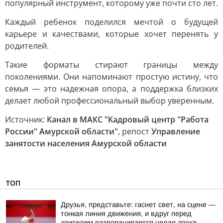
популярный инструмент, которому уже почти сто лет.
Каждый ребенок поделился мечтой о будущей
карьере и качествами, которые хочет перенять у
родителей.
Такие форматы стирают границы между
поколениями. Они напоминают простую истину, что
семья — это надежная опора, а поддержка близких
делает любой профессиональный выбор уверенным.
Источник:
Канал в МАКС "Кадровый центр "Работа
России" Амурской области"
, репост
Управление
занятости населения Амурской области
ТОП
Друзья, представьте: гаснет свет, на сцене —
тонкая линия движения, и вдруг перед
зрителем разворачивается целая эпоха