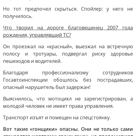
Но тот предпочел скрыться. Спойлер: у него не
получилось.
Что творил на дороге благовещенец 2007 года
рождения, управлявший ТС?
Он проезжал на «красный», выезжал на встречную
полосу и тротуары, подвергал риску здоровье
пешеходов и водителей.
Благодаря профессионализму сотрудников
Госавтоинспекции обошлось без пострадавших,
опасный нарушитель был задержан!
Выяснилось, что мотоцикл не зарегистрирован, а
молодой человек не имеет права управления.
Транспорт изъят и помещен на спецстоянку.
Вот такие «гонщики» опасны. Они не только сами