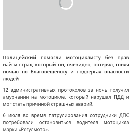
Полицейский помогли мотоциклисту без прав
найти страх, который он, очевидно, потерял, гоняя
ночью по Благовещенску и подвергая опасности
людей
12 административных протоколов за ночь получил
амурчанин на мотоцикле, который нарушал ПДД и
мог стать причиной страшных аварий.
6 июля во время патрулирования сотрудники ДПС
потребовали остановиться водителя мотоцикла
марки «Регулмото».