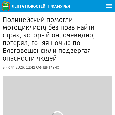
Полицейский помогли
мотоциклисту без прав найти
страх, который он, очевидно,
потерял, гоняя ночью по
Благовещенску и подвергая
опасности людей
Официально
9 июля 2026, 12:42