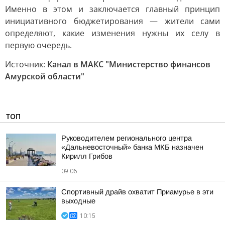
Именно в этом и заключается главный принцип
инициативного бюджетирования — жители сами
определяют, какие изменения нужны их селу в
первую очередь.
Источник:
Канал в МАКС "Министерство финансов
Амурской области"
ТОП
Руководителем регионального центра
«Дальневосточный» банка МКБ назначен
Кирилл Грибов
09:06
Спортивный драйв охватит Приамурье в эти
выходные
10:15