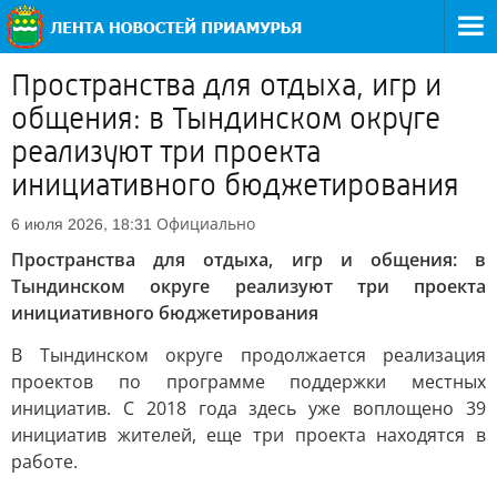
Пространства для отдыха, игр и
общения: в Тындинском округе
реализуют три проекта
инициативного бюджетирования
Официально
6 июля 2026, 18:31
Пространства для отдыха, игр и общения: в
Тындинском округе реализуют три проекта
инициативного бюджетирования
В Тындинском округе продолжается реализация
проектов по программе поддержки местных
инициатив. С 2018 года здесь уже воплощено 39
инициатив жителей, еще три проекта находятся в
работе.