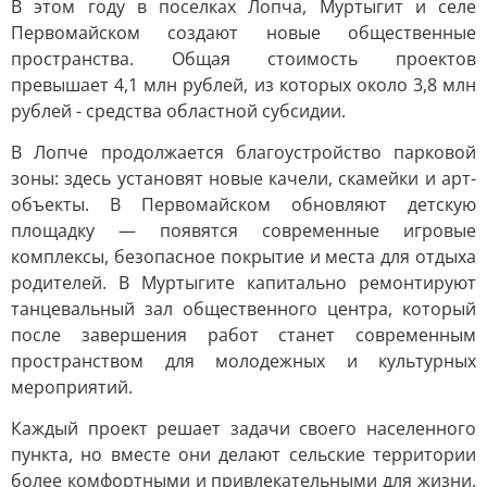
В этом году в поселках Лопча, Муртыгит и селе
Первомайском создают новые общественные
пространства. Общая стоимость проектов
превышает 4,1 млн рублей, из которых около 3,8 млн
рублей - средства областной субсидии.
В Лопче продолжается благоустройство парковой
зоны: здесь установят новые качели, скамейки и арт-
объекты. В Первомайском обновляют детскую
площадку — появятся современные игровые
комплексы, безопасное покрытие и места для отдыха
родителей. В Муртыгите капитально ремонтируют
танцевальный зал общественного центра, который
после завершения работ станет современным
пространством для молодежных и культурных
мероприятий.
Каждый проект решает задачи своего населенного
пункта, но вместе они делают сельские территории
более комфортными и привлекательными для жизни.