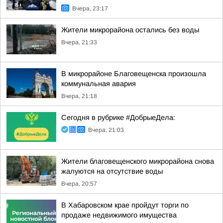
Вчера, 23:17
Жители микрорайона остались без воды
Вчера, 21:33
В микрорайоне Благовещенска произошла
коммунальная авария
Вчера, 21:18
Сегодня в рубрике #ДобрыеДела:
Вчера, 21:03
Жители благовещенского микрорайона снова
жалуются на отсутствие воды
Вчера, 20:57
В Хабаровском крае пройдут торги по
продаже недвижимого имущества