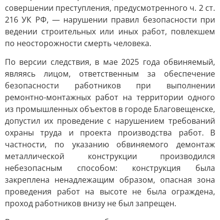
совершении преступления, предусмотренного ч. 2 ст.
216 УК РФ, — нарушении правил безопасности при
ведении строительных или иных работ, повлекшем
по неосторожности смерть человека.
По версии следствия, в мае 2025 года обвиняемый,
являясь лицом, ответственным за обеспечение
безопасности работников при выполнении
ремонтно-монтажных работ на территории одного
из промышленных объектов в городе Благовещенске,
допустил их проведение с нарушением требований
охраны труда и проекта производства работ. В
частности, по указанию обвиняемого демонтаж
металлической конструкции производился
небезопасным способом: конструкция была
закреплена ненадлежащим образом, опасная зона
проведения работ на высоте не была ограждена,
проход работников внизу не был запрещен.