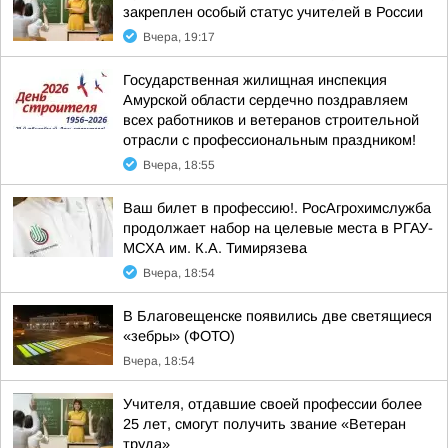
закреплен особый статус учителей в России
Вчера, 19:17
Государственная жилищная инспекция
Амурской области сердечно поздравляем
всех работников и ветеранов строительной
отрасли с профессиональным праздником!
Вчера, 18:55
Ваш билет в профессию!. РосАгрохимслужба
продолжает набор на целевые места в РГАУ-
МСХА им. К.А. Тимирязева
Вчера, 18:54
В Благовещенске появились две светящиеся
«зебры» (ФОТО)
Вчера, 18:54
Учителя, отдавшие своей профессии более
25 лет, смогут получить звание «Ветеран
труда»