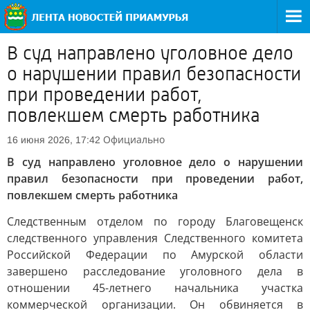
В суд направлено уголовное дело
о нарушении правил безопасности
при проведении работ,
повлекшем смерть работника
Официально
16 июня 2026, 17:42
В суд направлено уголовное дело о нарушении
правил безопасности при проведении работ,
повлекшем смерть работника
Следственным отделом по городу Благовещенск
следственного управления Следственного комитета
Российской Федерации по Амурской области
завершено расследование уголовного дела в
отношении 45-летнего начальника участка
коммерческой организации. Он обвиняется в