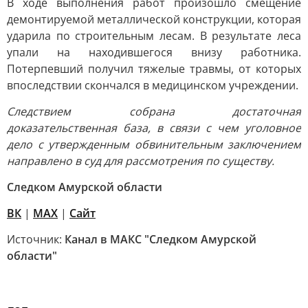
В ходе выполнения работ произошло смещение
демонтируемой металлической конструкции, которая
ударила по строительным лесам. В результате леса
упали на находившегося внизу работника.
Потерпевший получил тяжелые травмы, от которых
впоследствии скончался в медицинском учреждении.
Следствием собрана достаточная
доказательственная база, в связи с чем уголовное
дело с утвержденным обвинительным заключением
направлено в суд для рассмотрения по существу.
Следком Амурской области
ВК
|
MAX
|
Сайт
Источник:
Канал в МАКС "Следком Амурской
области"