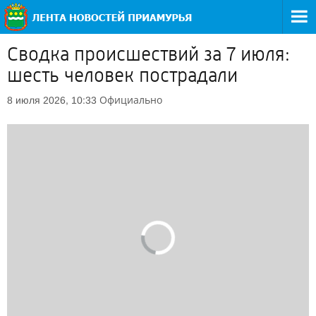
Сводка происшествий за 7 июля:
шесть человек пострадали
Официально
8 июля 2026, 10:33