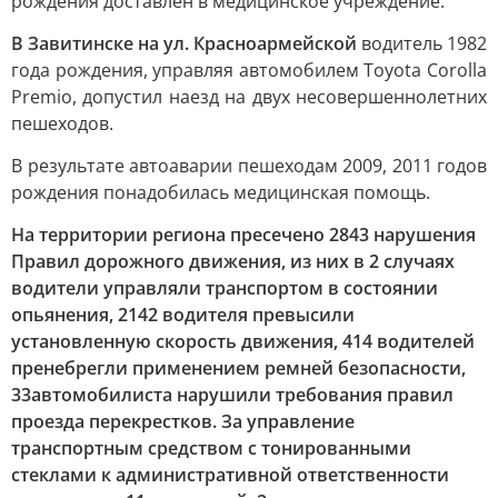
рождения доставлен в медицинское учреждение.
В Завитинске на ул. Красноармейской
водитель 1982
года рождения, управляя автомобилем Toyota Corolla
Premio, допустил наезд на двух несовершеннолетних
пешеходов.
В результате автоаварии пешеходам 2009, 2011 годов
рождения понадобилась медицинская помощь.
На территории региона пресечено 2843 нарушения
Правил дорожного движения, из них в 2 случаях
водители управляли транспортом в состоянии
опьянения, 2142 водителя превысили
установленную скорость движения, 414 водителей
пренебрегли применением ремней безопасности,
33автомобилиста нарушили требования правил
проезда перекрестков. За управление
транспортным средством с тонированными
стеклами к административной ответственности