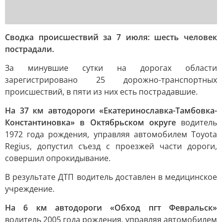
Сводка происшествий за 7 июля: шесть человек
пострадали.
За минувшие сутки на дорогах области
зарегистрировано 25 дорожно-транспортных
происшествий, в пяти из них есть пострадавшие.
На 37 км автодороги «Екатеринославка-Тамбовка-
Константиновка» в Октябрьском округе
водитель
1972 года рождения, управляя автомобилем Toyota
Regius, допустил съезд с проезжей части дороги,
совершил опрокидывание.
В результате ДТП водитель доставлен в медицинское
учреждение.
На 6 км автодороги «Обход пгт Февральск»
водитель 2005 года рождения, управляя автомобилем