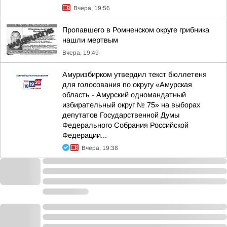
Вчера, 19:56
Пропавшего в Ромненском округе грибника
нашли мертвым
Вчера, 19:49
Амуризбирком утвердил текст бюллетеня
для голосования по округу «Амурская
область - Амурский одномандатный
избирательный округ № 75» на выборах
депутатов Государственной Думы
Федерального Собрания Российской
Федерации...
Вчера, 19:38