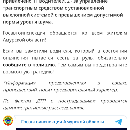
привлечено 11 водителей, 2 - за управление
транспортным средством с установленной
выхлопной системой с превышением допустимой
нормы уровня шума.
Госавтоинспекция обращается ко всем жителям
Амурской области!
Если вы заметили водителя, который в состоянии
опьянения пытается сесть за руль, обязательно
сообщите в полицию.
Тем самым вы предотвратите
возможную трагедию!
*Информация, представленная в сводке
происшествий, носит предварительный характер.
По фактам ДТП с пострадавшими проводятся
административные расследования.