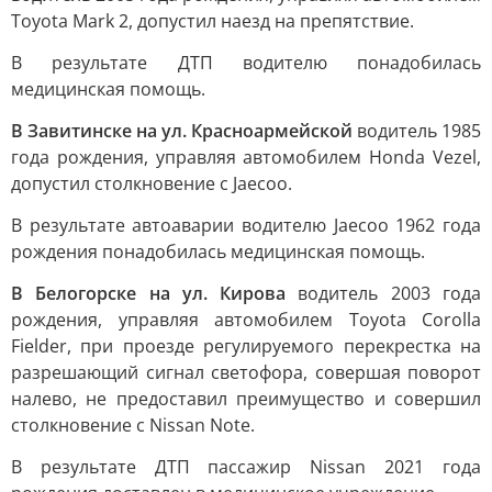
Toyota Mark 2, допустил наезд на препятствие.
В результате ДТП водителю понадобилась
медицинская помощь.
В Завитинске на ул. Красноармейской
водитель 1985
года рождения, управляя автомобилем Honda Vezel,
допустил столкновение с Jaecoo.
В результате автоаварии водителю Jaecoo 1962 года
рождения понадобилась медицинская помощь.
В Белогорске на ул. Кирова
водитель 2003 года
рождения, управляя автомобилем Toyota Corolla
Fielder, при проезде регулируемого перекрестка на
разрешающий сигнал светофора, совершая поворот
налево, не предоставил преимущество и совершил
столкновение с Nissan Note.
В результате ДТП пассажир Nissan 2021 года