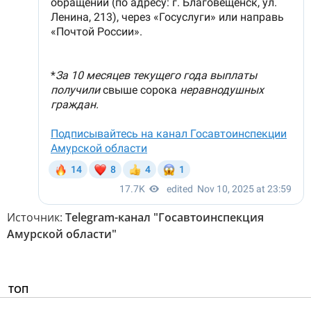
Источник:
Telegram-канал "Госавтоинспекция
Амурской области"
ТОП