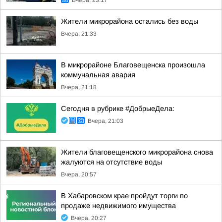
Вчера, 23:17
Жители микрорайона остались без воды
Вчера, 21:33
В микрорайоне Благовещенска произошла
коммунальная авария
Вчера, 21:18
Сегодня в рубрике #ДобрыеДела:
Вчера, 21:03
Жители благовещенского микрорайона снова
жалуются на отсутствие воды
Вчера, 20:57
В Хабаровском крае пройдут торги по
продаже недвижимого имущества
Вчера, 20:27