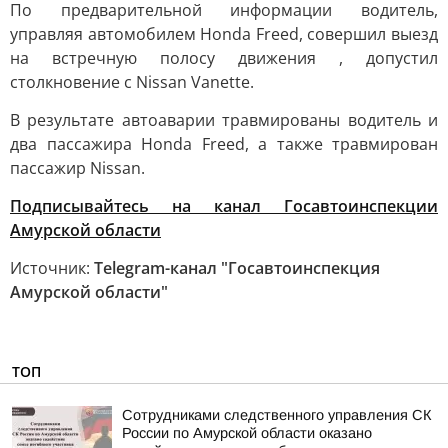
По предварительной информации водитель,
управляя автомобилем Honda Freed, совершил выезд
на встречную полосу движения , допустил
столкновение с Nissan Vanette.
В результате автоаварии травмированы водитель и
два пассажира Honda Freed, а также травмирован
пассажир Nissan.
Подписывайтесь на канал Госавтоинспекции
Амурской области
Источник:
Telegram-канал "Госавтоинспекция
Амурской области"
ТОП
Сотрудниками следственного управления СК
России по Амурской области оказано