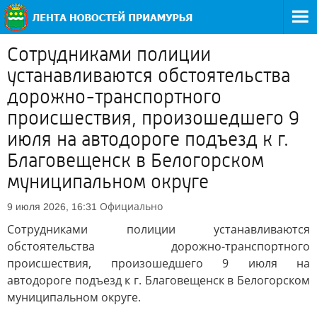
Сотрудниками полиции
устанавливаются обстоятельства
дорожно-транспортного
происшествия, произошедшего 9
июля на автодороге подъезд к г.
Благовещенск в Белогорском
муниципальном округе
Официально
9 июля 2026, 16:31
Сотрудниками полиции устанавливаются
обстоятельства дорожно-транспортного
происшествия, произошедшего 9 июля на
автодороге подъезд к г. Благовещенск в Белогорском
муниципальном округе.