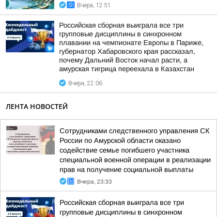
Вчера, 12:51
Российская сборная выиграла все три
групповые дисциплины в синхронном
плавании на чемпионате Европы в Париже,
губернатор Хабаровского края рассказал,
почему Дальний Восток начал расти, а
амурская тигрица переехала в Казахстан
Вчера, 22:06
ЛЕНТА НОВОСТЕЙ
Сотрудниками следственного управления СК
России по Амурской области оказано
содействие семье погибшего участника
специальной военной операции в реализации
прав на получение социальной выплаты
Вчера, 23:33
Российская сборная выиграла все три
групповые дисциплины в синхронном