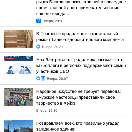
рынок Благовещенска, ставший в последнее
время главной достопримечательностью
нашего города...
Вчера, 20:31
В Прогрессе продолжается капитальный
ремонт банно-оздоровительного комплекса
Вчера, 20:31
Яна Лантратова: Продолжаю рассказывать,
как коллеги в регионах поддерживают семьи
участников СВО
Вчера, 20:07
Народное искусство не требует перевода:
амурские мастерицы представили свое
творчество в Хэйхэ
Вчера, 19:30
Поздравляем всех, кто правильно угадал
загаданное здание!