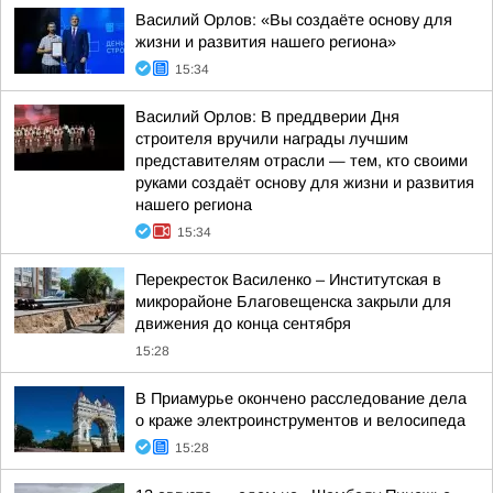
Василий Орлов: «Вы создаёте основу для
жизни и развития нашего региона»
15:34
Василий Орлов: В преддверии Дня
строителя вручили награды лучшим
представителям отрасли — тем, кто своими
руками создаёт основу для жизни и развития
нашего региона
15:34
Перекресток Василенко – Институтская в
микрорайоне Благовещенска закрыли для
движения до конца сентября
15:28
В Приамурье окончено расследование дела
о краже электроинструментов и велосипеда
15:28