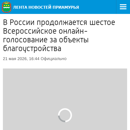
В России продолжается шестое
Всероссийское онлайн-
голосование за объекты
благоустройства
Официально
21 мая 2026, 16:44