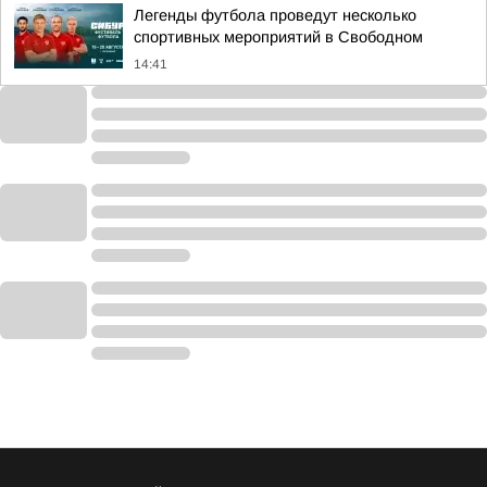
Легенды футбола проведут несколько
спортивных мероприятий в Свободном
14:41