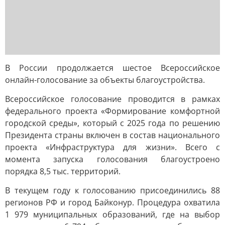
В России продолжается шестое Всероссийское
онлайн-голосование за объекты благоустройства.
Всероссийское голосование проводится в рамках
федерального проекта «Формирование комфортной
городской среды», который с 2025 года по решению
Президента страны включен в состав национального
проекта «Инфраструктура для жизни». Всего с
момента запуска голосования благоустроено
порядка 8,5 тыс. территорий.
В текущем году к голосованию присоединились 88
регионов РФ и город Байконур. Процедура охватила
1 979 муниципальных образований, где на выбор