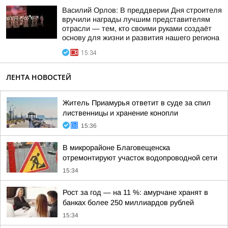
Василий Орлов: В преддверии Дня строителя
вручили награды лучшим представителям
отрасли — тем, кто своими руками создаёт
основу для жизни и развития нашего региона
15:34
ЛЕНТА НОВОСТЕЙ
Житель Приамурья ответит в суде за спил
лиственницы и хранение конопли
15:36
В микрорайоне Благовещенска
отремонтируют участок водопроводной сети
15:34
Рост за год — на 11 %: амурчане хранят в
банках более 250 миллиардов рублей
15:34