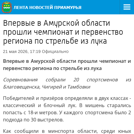
Впервые в Амурской области
прошли чемпионат и первенство
региона по стрельбе из лука
Официально
21 мая 2026, 17:19
Впервые в Амурской области прошли чемпионат и
первенство региона по стрельбе из лука
Соревнования собрали 20 спортсменов из
Благовещенска, Чигирей и Тамбовки
Победителей и призёров определяли в двух классах -
классический и блочный лук. В мишень старались
попасть с 18-и метров. У каждого спортсмена было 2
подхода по 30 выстрелов.
Как сообщили в минспорта области, среди юных