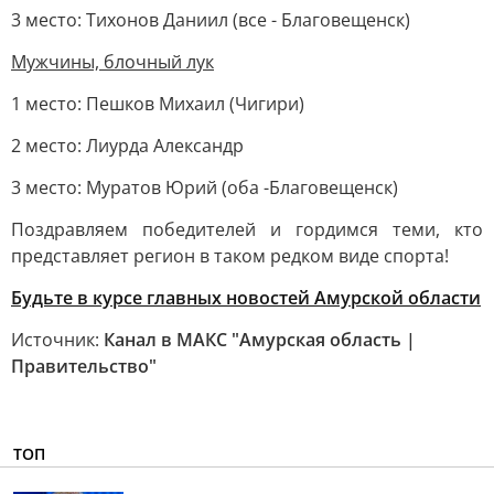
3 место: Тихонов Даниил (все - Благовещенск)
Мужчины, блочный лук
1 место: Пешков Михаил (Чигири)
2 место: Лиурда Александр
3 место: Муратов Юрий (оба -Благовещенск)
Поздравляем победителей и гордимся теми, кто
представляет регион в таком редком виде спорта!
Будьте в курсе главных новостей Амурской области
Источник:
Канал в МАКС "Амурская область |
Правительство"
ТОП