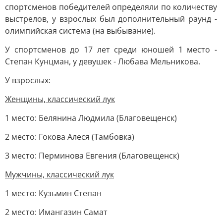
спортсменов победителей определяли по количеству
выстрелов, у взрослых был дополнительный раунд -
олимпийская система (на выбывание).
У спортсменов до 17 лет среди юношей 1 место -
Степан Кунцман, у девушек - Любава Мельникова.
У взрослых:
Женщины, классический лук
1 место: Белянина Людмила (Благовещенск)
2 место: Гокова Алеся (Тамбовка)
3 место: Перминова Евгения (Благовещенск)
Мужчины, классический лук
1 место: Кузьмин Степан
2 место: Имангазин Самат