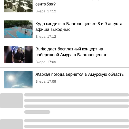
сентября?
Вчера, 17:12
Куда сходить в Благовещенске 8 и 9 августа:
афиша выходных
Вчера, 17:12
Burito даст бесплатный концерт на
набережной Амура в Благовещенске
Вчера, 17:09
Жаркая погода вернется в Амурскую область
Вчера, 17:09