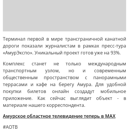
Терминал первой в мире трансграничной канатной
дороги показали журналистам в рамках пресс-тура
«АмурЭкспо». Уникальный проект готов уже на 93%.
Комплекс станет не только международным
транспортным узлом, но и современным
общественным пространством с панорамными
террасами и кафе на берегу Амура. Для удобной
покупки билетов онлайн создадут мобильное
приложение. Как сейчас выглядит объект - в
материале нашего корреспондента.
Амурское областное телевидение теперь в МАХ
#АОТВ