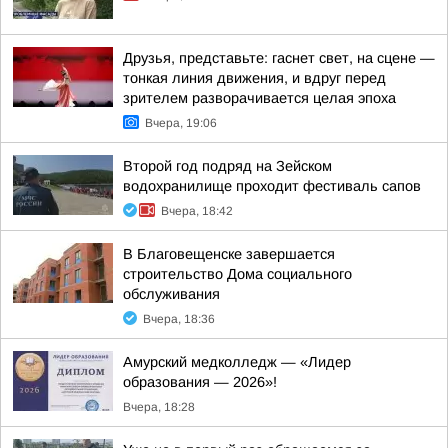
Друзья, представьте: гаснет свет, на сцене —
тонкая линия движения, и вдруг перед
зрителем разворачивается целая эпоха
Вчера, 19:06
Второй год подряд на Зейском
водохранилище проходит фестиваль сапов
Вчера, 18:42
В Благовещенске завершается
строительство Дома социального
обслуживания
Вчера, 18:36
Амурский медколледж — «Лидер
образования — 2026»!
Вчера, 18:28