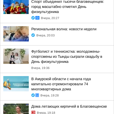
Спорт объединил тысячи благовещенцев:
город масштабно отметил День
физкультурника
Вчера, 20:27
Региональная волна: новости недели
Вчера, 20:03
Футболист и теннисистка: молодожены-
спортсмены из Тынды сыграли свадьбу в
День физкультурника
Вчера, 19:36
В Амурской области с начала года
капитально отремонтировали 74
многоквартирных дома
Вчера, 19:28
Дома летающих кирпичей в Благовещенске
Вчера, 19:18