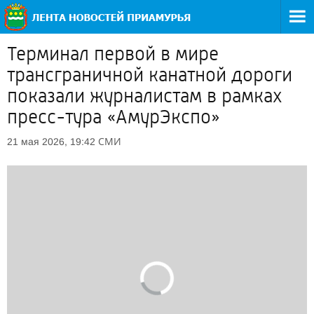
Терминал первой в мире
трансграничной канатной дороги
показали журналистам в рамках
пресс-тура «АмурЭкспо»
СМИ
21 мая 2026, 19:42