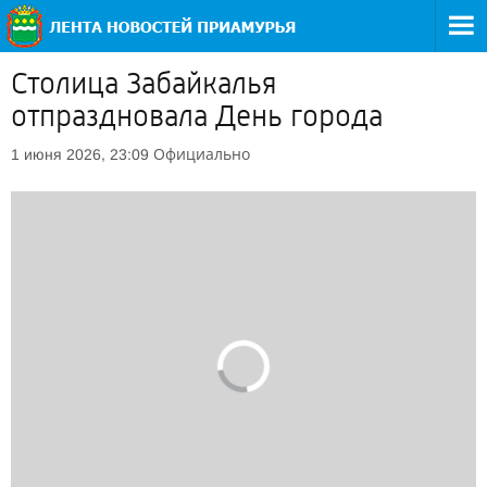
Столица Забайкалья
отпраздновала День города
Официально
1 июня 2026, 23:09