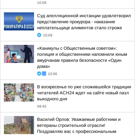
10:09
Суд апелляционной инстанции удовлетворил
представление прокурора - наказание
неплательщице алиментов стало строже
10:09
«Каникулы с Общественным советом»:
полиция и общественники напомнили юным
амурчанам правила безопасности «Один
дома»
10:06
В воскресенье по уже сложившейся традиции
читателей АСН24 ждет на сайте новый пазл
выходного дня
09:45
Василий Орлов: Уважаемые работники и
ветераны строительной отрасли!
Поздравляю вас с профессиональным