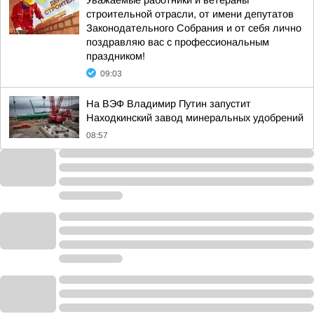
Уважаемые работники и ветераны
строительной отрасли, от имени депутатов
Законодательного Собрания и от себя лично
поздравляю вас с профессиональным
праздником!
09:03
На ВЭФ Владимир Путин запустит
Находкинский завод минеральных удобрений
08:57