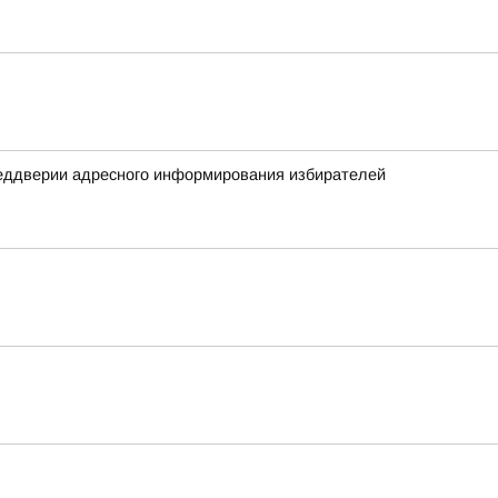
реддверии адресного информирования избирателей