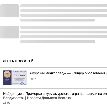
ЛЕНТА НОВОСТЕЙ
Амурский медколледж — «Лидер образования 
18:21
Найденную в Приморье шкуру амурского тигра направили на э
Владивосток | Новости Дальнего Востока
18:07