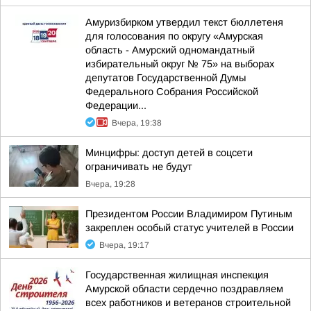
Амуризбирком утвердил текст бюллетеня
для голосования по округу «Амурская
область - Амурский одномандатный
избирательный округ № 75» на выборах
депутатов Государственной Думы
Федерального Собрания Российской
Федерации...
Вчера, 19:38
Минцифры: доступ детей в соцсети
ограничивать не будут
Вчера, 19:28
Президентом России Владимиром Путиным
закреплен особый статус учителей в России
Вчера, 19:17
Государственная жилищная инспекция
Амурской области сердечно поздравляем
всех работников и ветеранов строительной