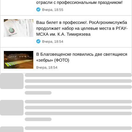
отрасли с профессиональным праздником!
Вчера, 18:55
Ваш билет в профессию!. РосАгрохимслужба
продолжает набор на целевые места в РГАУ-
МСХА им. К.А. Тимирязева
Вчера, 18:54
В Благовещенске появились две светящиеся
«зебры» (ФОТО)
Вчера, 18:54