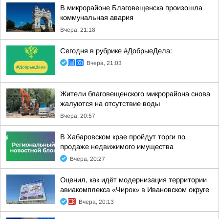
В микрорайоне Благовещенска произошла
коммунальная авария
Вчера, 21:18
Сегодня в рубрике #ДобрыеДела:
Вчера, 21:03
Жители благовещенского микрорайона снова
жалуются на отсутствие воды
Вчера, 20:57
В Хабаровском крае пройдут торги по
продаже недвижимого имущества
Вчера, 20:27
Оценил, как идёт модернизация территории
авиакомплекса «Чирок» в Ивановском округе
Вчера, 20:13