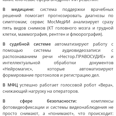
В медицине:
система поддержки врачебных
решений помогает прогнозировать диагнозы по
симптомам; сервис МосМедИИ анализирует сразу
пять видов снимков (КТ головного мозга и грудной
клетки, маммография, рентген и флюорография).
В судебной системе
автоматизируют работу с
помощью системы аудиовидеозаписи с
распознаванием речи «Нестор.ПРАВОСУДИЕ» и
интеллектуальной обработки документов
«Нейромагис», которые автоматизируют
формирование протоколов и регистрацию дел.
В МФЦ
успешно работает голосовой робот «Вера»,
снижающий нагрузку на операторов.
В сфере безопасности:
комплексы
фотовидеофиксации и системы видеонаблюдения не
просто снимают, а «понимают», что происходит: