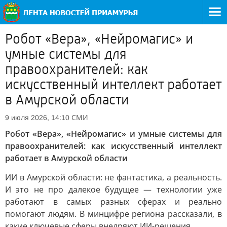
Робот «Вера», «Нейромагис» и
умные системы для
правоохранителей: как
искусственный интеллект работает
в Амурской области
СМИ
9 июля 2026, 14:10
Робот «Вера», «Нейромагис» и умные системы для
правоохранителей: как искусственный интеллект
работает в Амурской области
ИИ в Амурской области: не фантастика, а реальность.
И это не про далекое будущее — технологии уже
работают в самых разных сферах и реально
помогают людям. В минцифре региона рассказали, в
какие ключевые сферы внедряют ИИ-решения.