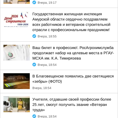
Вчера, 19:17
Государственная жилищная инспекция
Амурской области сердечно поздравляем
всех работников и ветеранов строительной
отрасли с профессиональным праздником!
Вчера, 18:55
Ваш билет в профессию!. РосАгрохимслужба
продолжает набор на целевые места в РГАУ-
МСХА им. К.А. Тимирязева
Вчера, 18:54
В Благовещенске появились две светящиеся
«зебры» (ФОТО)
Вчера, 18:54
Учителя, отдавшие своей профессии более
25 лет, смогут получить звание «Ветеран
труда»
Вчера, 18:54