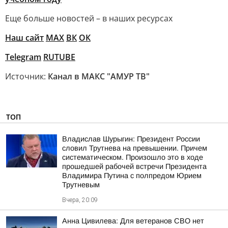
Еще больше новостей – в наших ресурсах
Наш сайт
МАХ
ВК
ОК
Telegram
RUTUBE
Источник:
Канал в МАКС "АМУР ТВ"
ТОП
Владислав Шурыгин: Президент России
словил Трутнева на превышении. Причем
систематическом. Произошло это в ходе
прошедшей рабочей встречи Президента
Владимира Путина с полпредом Юрием
Трутневым
Вчера, 20:09
Анна Цивилева: Для ветеранов СВО нет