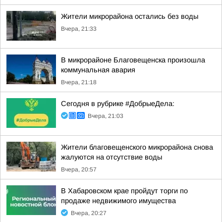
Жители микрорайона остались без воды
Вчера, 21:33
В микрорайоне Благовещенска произошла
коммунальная авария
Вчера, 21:18
Сегодня в рубрике #ДобрыеДела:
Вчера, 21:03
Жители благовещенского микрорайона снова
жалуются на отсутствие воды
Вчера, 20:57
В Хабаровском крае пройдут торги по
продаже недвижимого имущества
Вчера, 20:27