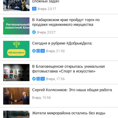
сложных задач
Вчера, 23:17
В Хабаровском крае пройдут торги по
продаже недвижимого имущества
Вчера, 20:27
Сегодня в рубрике #ДобрыеДела:
Вчера, 21:03
В Благовещенске открылась уникальная
фотовыставка «Спорт в искусстве»
Вчера, 17:56
Сергей Колясников: Это наша общая работа
Вчера, 15:56
Жители микрорайона остались без воды