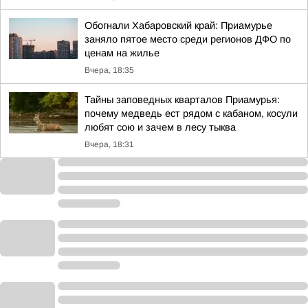
Обогнали Хабаровский край: Приамурье
заняло пятое место среди регионов ДФО по
ценам на жилье
Вчера, 18:35
Тайны заповедных кварталов Приамурья:
почему медведь ест рядом с кабаном, косули
любят сою и зачем в лесу тыква
Вчера, 18:31