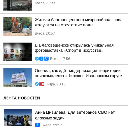
Вчера, 21:33
Жители благовещенского микрорайона снова
жалуются на отсутствие воды
Вчера, 20:57
В Благовещенске открылась уникальная
фотовыставка «Спорт в искусстве»
Вчера, 17:56
Оценил, как идёт модернизация территории
авиакомплекса «Чирок» в Ивановском округе
Вчера, 20:13
ЛЕНТА НОВОСТЕЙ
Анна Цивилева: Для ветеранов СВО нет
сложных задач
Вчера, 23:17