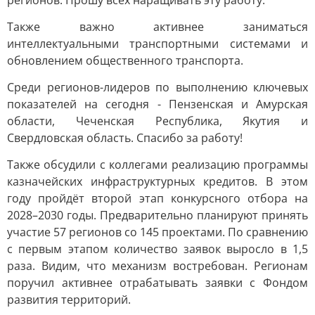
регионов. Прошу всех наращивать эту работу.
Также важно активнее заниматься
интеллектуальными транспортными системами и
обновлением общественного транспорта.
Среди регионов-лидеров по выполнению ключевых
показателей на сегодня - Пензенская и Амурская
области, Чеченская Республика, Якутия и
Свердловская область. Спасибо за работу!
Также обсудили с коллегами реализацию программы
казначейских инфраструктурных кредитов. В этом
году пройдёт второй этап конкурсного отбора на
2028–2030 годы. Предварительно планируют принять
участие 57 регионов со 145 проектами. По сравнению
с первым этапом количество заявок выросло в 1,5
раза. Видим, что механизм востребован. Регионам
поручил активнее отрабатывать заявки с Фондом
развития территорий.