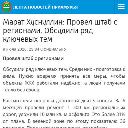
Марат Хуснуллин: Провел штаб с
регионами. Обсудили ряд
ключевых тем
Официально
9 июля 2026, 23:34
Провел штаб с регионами
Обсудили ряд ключевых тем. Среди них - подготовка к
зиме. Нужно вовремя принять все меры, чтобы
объекты ЖКХ работали надёжно, а люди получали
тепло без сбоев.
Рассмотрели вопросы дорожной деятельности. За 6
месяцев провели ремонт 1 300 км региональных
дорог, уложили 10 млн кв. м асфальта. Это более 31%
от плана. В зелёной зоне по этому показателю 36