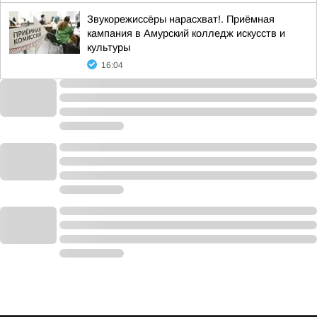
Звукорежиссёры нарасхват!. Приёмная
кампания в Амурский колледж искусств и
культуры
16:04