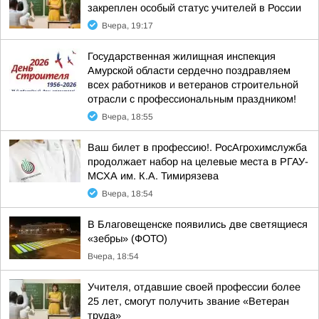
закреплен особый статус учителей в России
Вчера, 19:17
Государственная жилищная инспекция
Амурской области сердечно поздравляем
всех работников и ветеранов строительной
отрасли с профессиональным праздником!
Вчера, 18:55
Ваш билет в профессию!. РосАгрохимслужба
продолжает набор на целевые места в РГАУ-
МСХА им. К.А. Тимирязева
Вчера, 18:54
В Благовещенске появились две светящиеся
«зебры» (ФОТО)
Вчера, 18:54
Учителя, отдавшие своей профессии более
25 лет, смогут получить звание «Ветеран
труда»