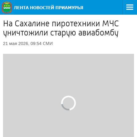
На Сахалине пиротехники МЧС
уничтожили старую авиабомбу
СМИ
21 мая 2026, 09:54