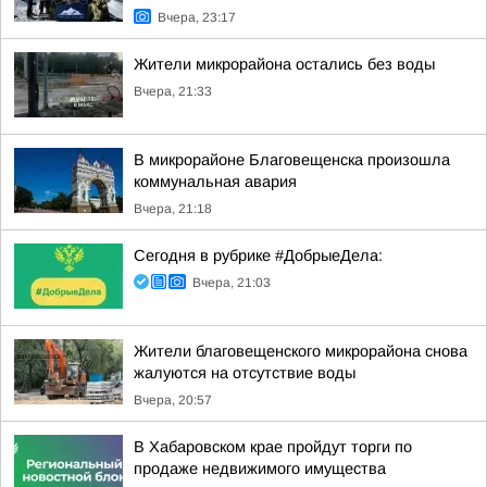
Вчера, 23:17
Жители микрорайона остались без воды
Вчера, 21:33
В микрорайоне Благовещенска произошла
коммунальная авария
Вчера, 21:18
Сегодня в рубрике #ДобрыеДела:
Вчера, 21:03
Жители благовещенского микрорайона снова
жалуются на отсутствие воды
Вчера, 20:57
В Хабаровском крае пройдут торги по
продаже недвижимого имущества