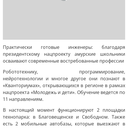
Практически готовые инженеры: благодаря
президентскому нацпроекту амурские школьники
осваивают современные востребованные профессии
Робототехнику, программирование,
нейротехнологии и многое другое они познают в
«Кванториумах», открывающихся в регионе в рамках
нацпроекта «Молодежь и дети». Обучение ведется по
11 направлениям.
В настоящий момент функционируют 2 площадки
технопарка: в Благовещенске и Свободном. Также
есть 2 мобильные автобазы, которые выезжают в