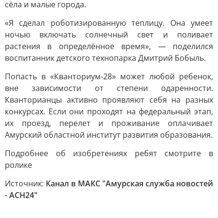
сёла и малые города.
«Я сделал роботизированную теплицу. Она умеет
ночью включать солнечный свет и поливает
растения в определённое время», — поделился
воспитанник детского технопарка Дмитрий Бобыль.
Попасть в «Кванториум-28» может любой ребенок,
вне зависимости от степени одаренности.
Кванторианцы активно проявляют себя на разных
конкурсах. Если они проходят на федеральный этап,
их проезд, перелет и проживание оплачивает
Амурский областной институт развития образования.
Подробнее об изобретениях ребят смотрите в
ролике
Источник:
Канал в МАКС "Амурская служба новостей
- АСН24"