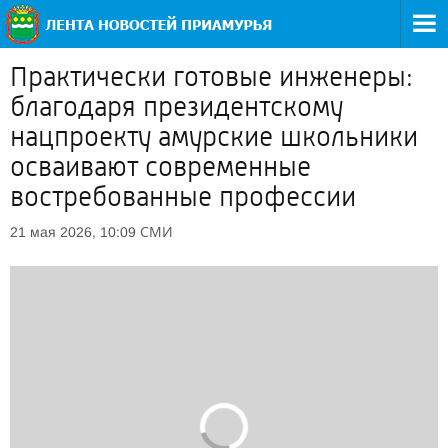
Практически готовые инженеры:
благодаря президентскому
нацпроекту амурские школьники
осваивают современные
востребованные профессии
СМИ
21 мая 2026, 10:09