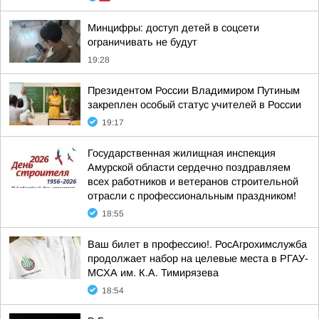
Минцифры: доступ детей в соцсети
ограничивать не будут
19:28
Президентом России Владимиром Путиным
закреплен особый статус учителей в России
19:17
Государственная жилищная инспекция
Амурской области сердечно поздравляем
всех работников и ветеранов строительной
отрасли с профессиональным праздником!
18:55
Ваш билет в профессию!. РосАгрохимслужба
продолжает набор на целевые места в РГАУ-
МСХА им. К.А. Тимирязева
18:54