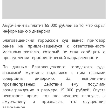
Амурчанин выплатит 65 000 рублей за то, что скрыл
информацию о диверсии
Благовещенский городской суд вынес приговор
ранее не привлекавшемуся к ответственности
местному жителю, который не стал сообщать о
преступлении террористической направленности.
По данным Благовещенского городского суда,
знакомый мужчины поделился с ним планами
совершить диверсию. За выполнение
противоправных действий ему посулили
вознаграждение в размере 15 000 рублей. Спустя
некоторое время тот же человек вернулся к
амурчанину и признался, что осуществил
задуманное.