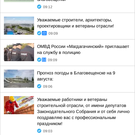
09:12
Уважаемые строители, архитекторы,
проектировщики и ветераны отрасли!
09:09
ОМВД России «Магдагачинский» приглашает
на службу в полицию
09:09
Прогноз погоды в Благовещенске на 9
августа:
09:06
Уважаемые работники и ветераны
строительной отрасли, от имени депутатов
Законодательного Собрания и от себя лично
поздравляю вас с профессиональным
праздником!
09:03