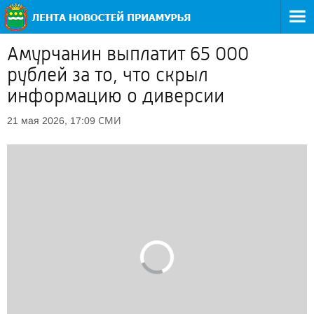
Амурчанин выплатит 65 000
рублей за то, что скрыл
информацию о диверсии
СМИ
21 мая 2026, 17:09