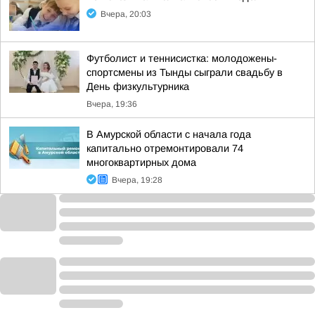
Вчера, 20:03
Футболист и теннисистка: молодожены-
спортсмены из Тынды сыграли свадьбу в
День физкультурника
Вчера, 19:36
В Амурской области с начала года
капитально отремонтировали 74
многоквартирных дома
Вчера, 19:28