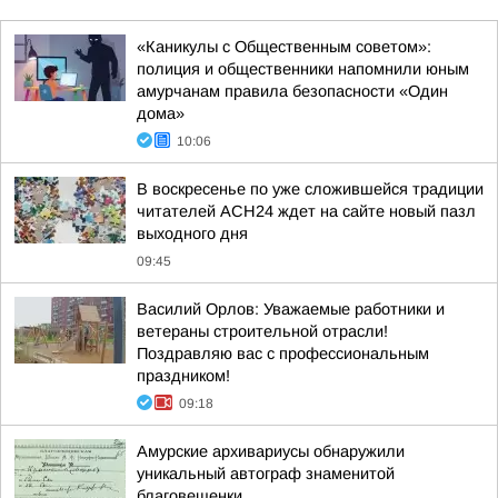
«Каникулы с Общественным советом»:
полиция и общественники напомнили юным
амурчанам правила безопасности «Один
дома»
10:06
В воскресенье по уже сложившейся традиции
читателей АСН24 ждет на сайте новый пазл
выходного дня
09:45
Василий Орлов: Уважаемые работники и
ветераны строительной отрасли!
Поздравляю вас с профессиональным
праздником!
09:18
Амурские архивариусы обнаружили
уникальный автограф знаменитой
благовещенки