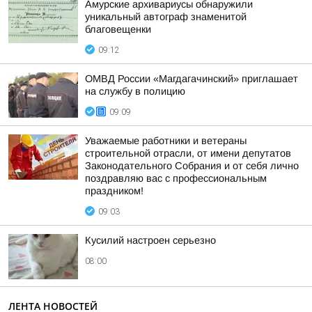
Амурские архивариусы обнаружили
уникальный автограф знаменитой
благовещенки
09:12
ОМВД России «Магдагачинский» приглашает
на службу в полицию
09:09
Уважаемые работники и ветераны
строительной отрасли, от имени депутатов
Законодательного Собрания и от себя лично
поздравляю вас с профессиональным
праздником!
09:03
Кусилий настроен серьезно
08:00
ЛЕНТА НОВОСТЕЙ