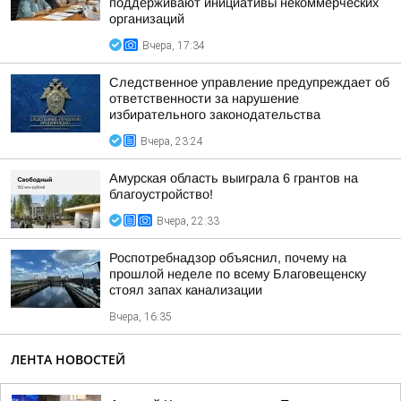
поддерживают инициативы некоммерческих
организаций
Вчера, 17:34
Следственное управление предупреждает об
ответственности за нарушение
избирательного законодательства
Вчера, 23:24
Амурская область выиграла 6 грантов на
благоустройство!
Вчера, 22:33
Роспотребнадзор объяснил, почему на
прошлой неделе по всему Благовещенску
стоял запах канализации
Вчера, 16:35
ЛЕНТА НОВОСТЕЙ