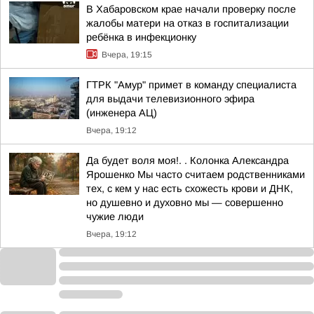
В Хабаровском крае начали проверку после
жалобы матери на отказ в госпитализации
ребёнка в инфекционку
Вчера, 19:15
ГТРК "Амур" примет в команду специалиста
для выдачи телевизионного эфира
(инженера АЦ)
Вчера, 19:12
Да будет воля моя!. . Колонка Александра
Ярошенко Мы часто считаем родственниками
тех, с кем у нас есть схожесть крови и ДНК,
но душевно и духовно мы — совершенно
чужие люди
Вчера, 19:12