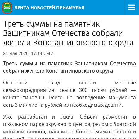
Треть суммы на памятник
Защитникам Отечества собрали
жители Константиновского округа
СМИ
21 мая 2026, 17:14
Треть суммы на памятник Защитникам Отечества
собрали жители Константиновского округа
Основной вклад внесли местные
сельхозпредприятия, свыше 300 тысяч рублей —
константиновцы. Всего на возведение монумента
есть 3 миллиона рублей из необходимых девяти.
Уже разработан и эскиз. Объект разместят в
школьном парке окружного центра, рядом с братской
могилой воинов, павших в боях с милитаристской