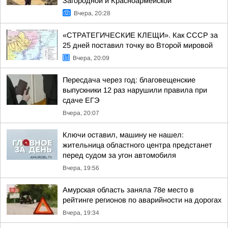
Загородной и Красноармейской
Вчера, 20:28
«СТРАТЕГИЧЕСКИЕ КЛЕЩИ». Как СССР за
25 дней поставил точку во Второй мировой
Вчера, 20:09
Пересдача через год: благовещенские
выпускники 12 раз нарушили правила при
сдаче ЕГЭ
Вчера, 20:07
Ключи оставил, машину не нашел:
жительница областного центра предстанет
перед судом за угон автомобиля
Вчера, 19:56
Амурская область заняла 78е место в
рейтинге регионов по аварийности на дорогах
Вчера, 19:34