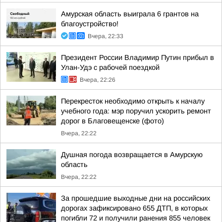
Амурская область выиграла 6 грантов на
благоустройство!
Вчера, 22:33
Президент России Владимир Путин прибыл в
Улан-Удэ с рабочей поездкой
Вчера, 22:26
Перекресток необходимо открыть к началу
учебного года: мэр поручил ускорить ремонт
дорог в Благовещенске (фото)
Вчера, 22:22
Душная погода возвращается в Амурскую
область
Вчера, 22:22
За прошедшие выходные дни на российских
дорогах зафиксировано 655 ДТП, в которых
погибли 72 и получили ранения 855 человек