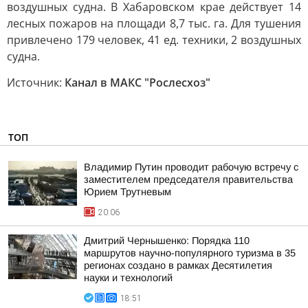
воздушных судна. В Хабаровском крае действует 14
лесных пожаров на площади 8,7 тыс. га. Для тушения
привлечено 179 человек, 41 ед. техники, 2 воздушных
судна.
Источник:
Канал в МАКС "Рослесхоз"
ТОП
Владимир Путин проводит рабочую встречу с
заместителем председателя правительства
Юрием Трутневым
20:06
Дмитрий Чернышенко: Порядка 110
маршрутов научно-популярного туризма в 35
регионах создано в рамках Десятилетия
науки и технологий
18:51