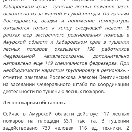
Хабаровском крае - тушение лесных пожаров здесь
осложнено из-за жаркой и сухой погоды. По данным
Росгидромета, осадки и понижение температуры
ожидаются только к концу следующей недели. В
рамках мер экстренного реагирования помощь в
Амурской области и Хабаровском крае в тушении
лесных пожаров оказывают 196 работников
Федеральной Авиалесоохраны, дополнительно
направлено еще 119 специалистов федрезерва. При
необходимости нарастим группировку в регионах»
, -
отметил замглавы Рослесхоза Алексей Венглинский
на заседании Федерального штаба по координации
деятельности по тушению лесных пожаров.
Лесопожарная обстановка
Сейчас в Амурской области действует 17 лесных
пожаров на площади 63,1 тыс. га. В тушении
задействовано 739 человек, 116 ед. техники, 2