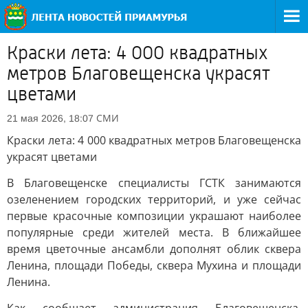
Краски лета: 4 000 квадратных
метров Благовещенска украсят
цветами
СМИ
21 мая 2026, 18:07
Краски лета: 4 000 квадратных метров Благовещенска
украсят цветами
В Благовещенске специалисты ГСТК занимаются
озеленением городских территорий, и уже сейчас
первые красочные композиции украшают наиболее
популярные среди жителей места. В ближайшее
время цветочные ансамбли дополнят облик сквера
Ленина, площади Победы, сквера Мухина и площади
Ленина.