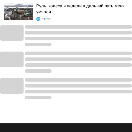
Руль, колеса и педали в дальний путь меня
умчали
18:31