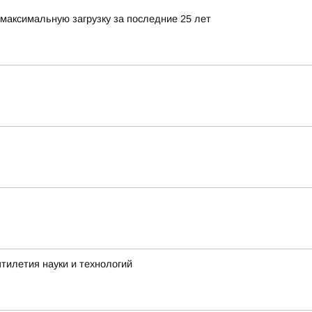
максимальную загрузку за последние 25 лет
тилетия науки и технологий