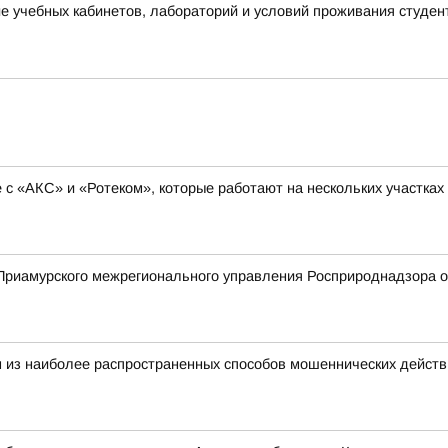
 учебных кабинетов, лабораторий и условий проживания студен
с «АКС» и «Ротеком», которые работают на нескольких участках
риамурского межрегионального управления Росприроднадзора о 
 из наиболее распространенных способов мошеннических действ