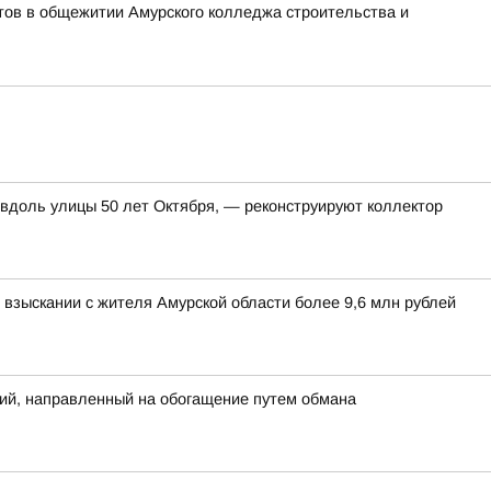
тов в общежитии Амурского колледжа строительства и
 вдоль улицы 50 лет Октября, — реконструируют коллектор
взыскании с жителя Амурской области более 9,6 млн рублей
ий, направленный на обогащение путем обмана