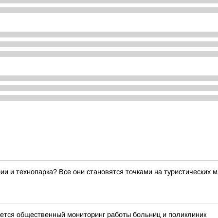
ии и технопарка? Все они становятся точками на туристических 
тся общественный мониторинг работы больниц и поликлиник