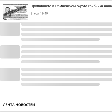
Пропавшего в Ромненском округе грибника на
Вчера, 19:49
ЛЕНТА НОВОСТЕЙ