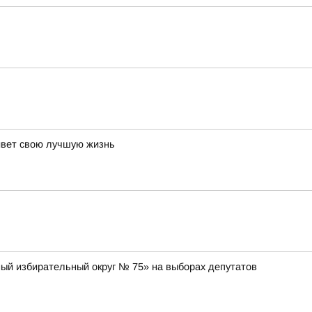
живет свою лучшую жизнь
ный избирательный округ № 75» на выборах депутатов