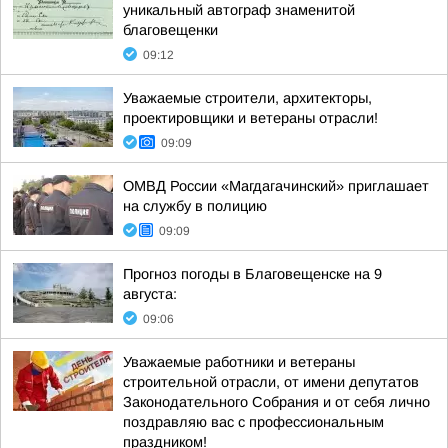
уникальный автограф знаменитой
благовещенки
09:12
Уважаемые строители, архитекторы,
проектировщики и ветераны отрасли!
09:09
ОМВД России «Магдагачинский» приглашает
на службу в полицию
09:09
Прогноз погоды в Благовещенске на 9
августа:
09:06
Уважаемые работники и ветераны
строительной отрасли, от имени депутатов
Законодательного Собрания и от себя лично
поздравляю вас с профессиональным
праздником!