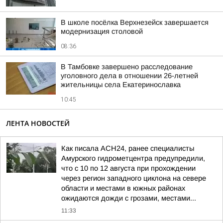
В школе посёлка Верхнезейск завершается
модернизация столовой
08:36
В Тамбовке завершено расследование
уголовного дела в отношении 26-летней
жительницы села Екатеринославка
10:45
ЛЕНТА НОВОСТЕЙ
Как писала АСН24, ранее специалисты
Амурского гидрометцентра предупредили,
что с 10 по 12 августа при прохождении
через регион западного циклона на севере
области и местами в южных районах
ожидаются дожди с грозами, местами...
11:33