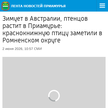
Зимует в Австралии, птенцов
растит в Приамурье:
краснокнижную птицу заметили в
Ромненском округе
СМИ
2 июня 2026, 10:57