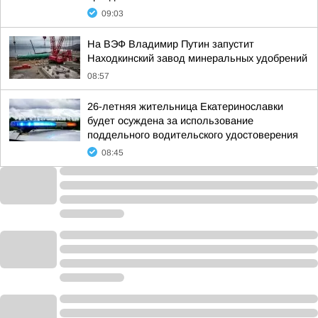
09:03
На ВЭФ Владимир Путин запустит
Находкинский завод минеральных удобрений
08:57
26-летняя жительница Екатеринославки
будет осуждена за использование
поддельного водительского удостоверения
08:45