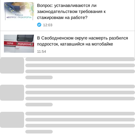
Вопрос: устанавливаются ли
законодательством требования к
стажировкам на работе?
12:03
В Свободненском округе насмерть разбился
подросток, катавшийся на мотобайке
11:54