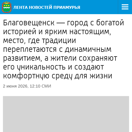
Благовещенск — город с богатой
историей и ярким настоящим,
место, где традиции
переплетаются с динамичным
развитием, а жители сохраняют
его уникальность и создают
комфортную среду для жизни
СМИ
2 июня 2026, 12:10