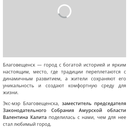
Благовещенск — город с богатой историей и ярким
настоящим, место, где традиции переплетаются с
динамичным развитием, а жители сохраняют его
уникальность и создают комфортную среду для
жизни.
Экс-мэр Благовещенска,
заместитель председателя
Законодательного Собрания Амурской области
Валентина Калита
поделилась с нами, чем для нее
стал любимый город.