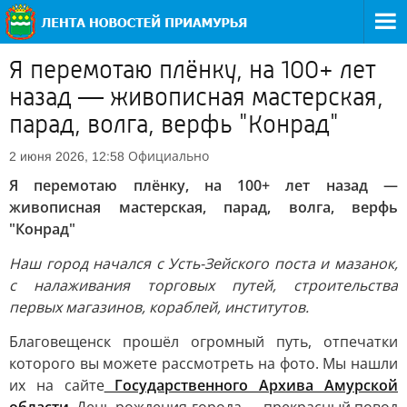
Я перемотаю плёнку, на 100+ лет
назад — живописная мастерская,
парад, волга, верфь "Конрад"
Официально
2 июня 2026, 12:58
Я перемотаю плёнку, на 100+ лет назад —
живописная мастерская, парад, волга, верфь
"Конрад"
Наш город начался с Усть-Зейского поста и мазанок,
с налаживания торговых путей, строительства
первых магазинов, кораблей, институтов.
Благовещенск прошёл огромный путь, отпечатки
которого вы можете рассмотреть на фото. Мы нашли
их на сайте
Государственного Архива Амурской