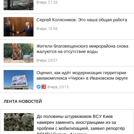
Вчера, 21:33
Сергей Колясников: Это наша общая работа
Вчера, 15:56
Жители благовещенского микрорайона снова
жалуются на отсутствие воды
Вчера, 20:57
Оценил, как идёт модернизация территории
авиакомплекса «Чирок» в Ивановском округе
Вчера, 20:13
ЛЕНТА НОВОСТЕЙ
До половины штурмовиков ВСУ Киев
намерен заменить иностранцами из-за
проблем с мобилизацией, заявил репортёр