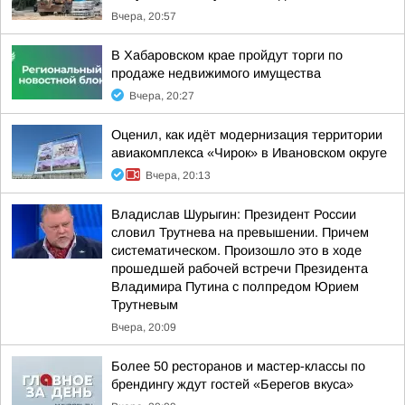
Вчера, 20:57
В Хабаровском крае пройдут торги по
продаже недвижимого имущества
Вчера, 20:27
Оценил, как идёт модернизация территории
авиакомплекса «Чирок» в Ивановском округе
Вчера, 20:13
Владислав Шурыгин: Президент России
словил Трутнева на превышении. Причем
систематическом. Произошло это в ходе
прошедшей рабочей встречи Президента
Владимира Путина с полпредом Юрием
Трутневым
Вчера, 20:09
Более 50 ресторанов и мастер-классы по
брендингу ждут гостей «Берегов вкуса»