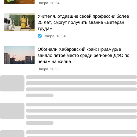
Вчера, 18:54
Учителя, отдавшие своей профессии более
25 лет, смогут получить звание «Ветеран
труда»
Вчера, 18:54
Обогнали Хабаровский край: Приамурье
заняло пятое место среди регионов ДФО по
ценам на жилье
Вчера, 18:35