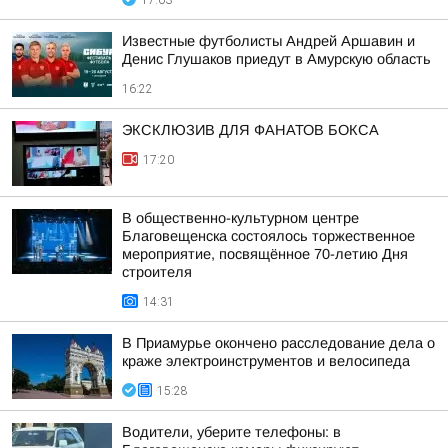
17:03
Известные футболисты Андрей Аршавин и
Денис Глушаков приедут в Амурскую область
16:22
ЭКСКЛЮЗИВ ДЛЯ ФАНАТОВ БОКСА
17:20
В общественно-культурном центре
Благовещенска состоялось торжественное
мероприятие, посвящённое 70-летию Дня
строителя
14:31
В Приамурье окончено расследование дела о
краже электроинструментов и велосипеда
15:28
Водители, уберите телефоны: в