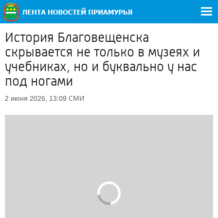
История Благовещенска
скрывается не только в музеях и
учебниках, но и буквально у нас
под ногами
СМИ
2 июня 2026, 13:09