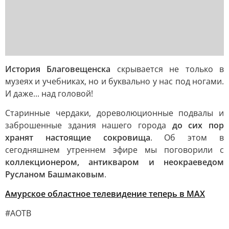
История Благовещенска
скрывается не только в
музеях и учебниках, но и буквально у нас под ногами.
И даже... над головой!
Старинные чердаки, дореволюционные подвалы и
заброшенные здания нашего города
до сих пор
хранят настоящие сокровища
. Об этом в
сегодняшнем утреннем эфире мы поговорили с
коллекционером, антикваром и неокраеведом
Русланом Башмаковым
.
Амурское областное телевидение теперь в МАХ
#АОТВ