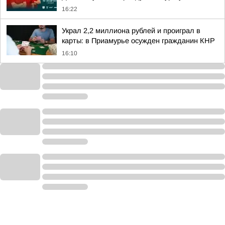
16:22
Украл 2,2 миллиона рублей и проиграл в
карты: в Приамурье осужден гражданин КНР
16:10