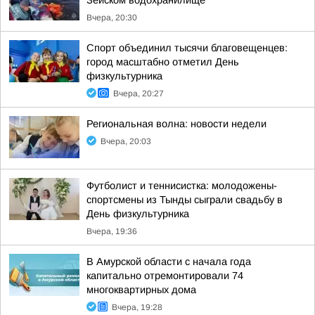
Зейском водохранилище
Вчера, 20:30
Спорт объединил тысячи благовещенцев:
город масштабно отметил День
физкультурника
Вчера, 20:27
Региональная волна: новости недели
Вчера, 20:03
Футболист и теннисистка: молодожены-
спортсмены из Тынды сыграли свадьбу в
День физкультурника
Вчера, 19:36
В Амурской области с начала года
капитально отремонтировали 74
многоквартирных дома
Вчера, 19:28