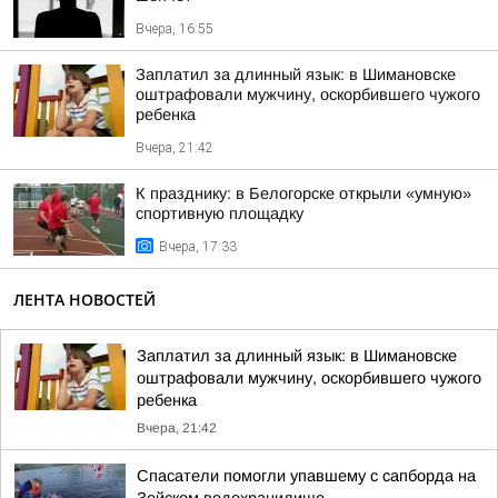
Вчера, 16:55
Заплатил за длинный язык: в Шимановске
оштрафовали мужчину, оскорбившего чужого
ребенка
Вчера, 21:42
К празднику: в Белогорске открыли «умную»
спортивную площадку
Вчера, 17:33
ЛЕНТА НОВОСТЕЙ
Заплатил за длинный язык: в Шимановске
оштрафовали мужчину, оскорбившего чужого
ребенка
Вчера, 21:42
Спасатели помогли упавшему с сапборда на