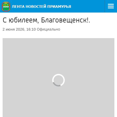
С юбилеем, Благовещенск!.
Официально
2 июня 2026, 16:10