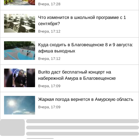
Вчера, 17:28
Что изменится в школьной программе с 1
сентября?
Вчера, 17:12
Куда сходить в Благовещенске 8 и 9 августа:
афиша выходных
Вчера, 17:12
Burito даст бесплатный концерт на
набережной Амура в Благовещенске
Вчера, 17:09
Жаркая погода вернется в Амурскую область
Вчера, 17:09