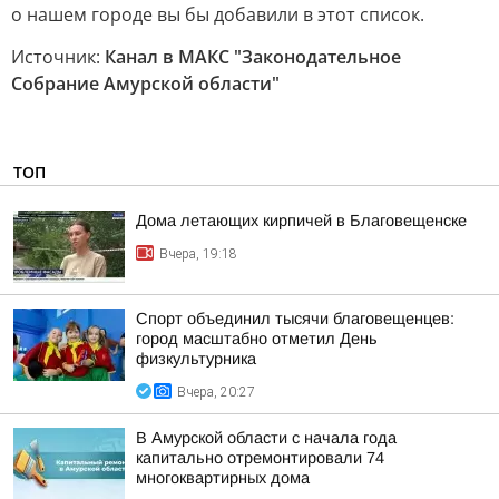
о нашем городе вы бы добавили в этот список.
Источник:
Канал в МАКС "Законодательное
Собрание Амурской области"
ТОП
Дома летающих кирпичей в Благовещенске
Вчера, 19:18
Спорт объединил тысячи благовещенцев:
город масштабно отметил День
физкультурника
Вчера, 20:27
В Амурской области с начала года
капитально отремонтировали 74
многоквартирных дома