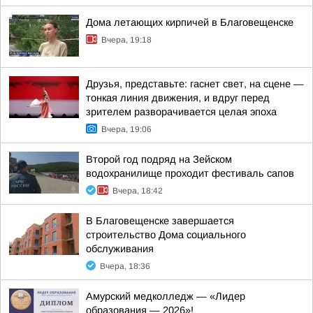
Дома летающих кирпичей в Благовещенске
Вчера, 19:18
Друзья, представьте: гаснет свет, на сцене —
тонкая линия движения, и вдруг перед
зрителем разворачивается целая эпоха
Вчера, 19:06
Второй год подряд на Зейском
водохранилище проходит фестиваль сапов
Вчера, 18:42
В Благовещенске завершается
строительство Дома социального
обслуживания
Вчера, 18:36
Амурский медколледж — «Лидер
образования — 2026»!