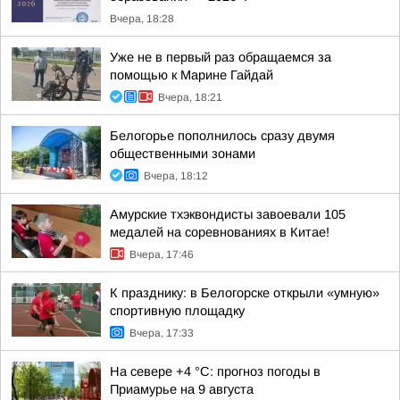
Вчера, 18:28
Уже не в первый раз обращаемся за
помощью к Марине Гайдай
Вчера, 18:21
Белогорье пополнилось сразу двумя
общественными зонами
Вчера, 18:12
Амурские тхэквондисты завоевали 105
медалей на соревнованиях в Китае!
Вчера, 17:46
К празднику: в Белогорске открыли «умную»
спортивную площадку
Вчера, 17:33
На севере +4 °С: прогноз погоды в
Приамурье на 9 августа