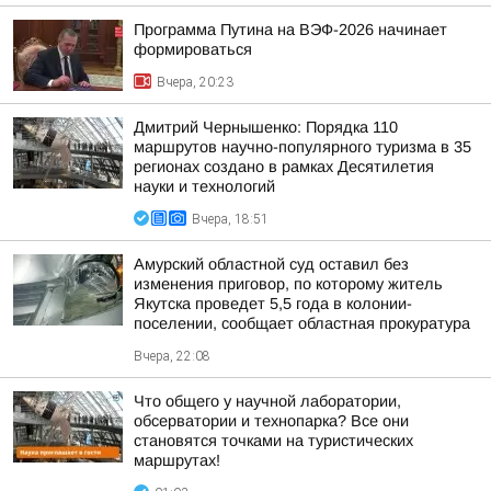
Программа Путина на ВЭФ-2026 начинает
формироваться
Вчера, 20:23
Дмитрий Чернышенко: Порядка 110
маршрутов научно-популярного туризма в 35
регионах создано в рамках Десятилетия
науки и технологий
Вчера, 18:51
Амурский областной суд оставил без
изменения приговор, по которому житель
Якутска проведет 5,5 года в колонии-
поселении, сообщает областная прокуратура
Вчера, 22:08
Что общего у научной лаборатории,
обсерватории и технопарка? Все они
становятся точками на туристических
маршрутах!