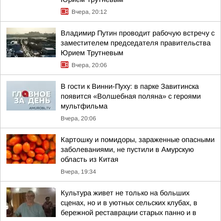
Вчера, 20:12
Владимир Путин проводит рабочую встречу с
заместителем председателя правительства
Юрием Трутневым
Вчера, 20:06
В гости к Винни-Пуху: в парке Завитинска
появится «Волшебная поляна» с героями
мультфильма
Вчера, 20:06
Картошку и помидоры, зараженные опасными
заболеваниями, не пустили в Амурскую
область из Китая
Вчера, 19:34
Культура живет не только на больших
сценах, но и в уютных сельских клубах, в
бережной реставрации старых панно и в