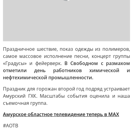
Праздничное шествие, показ одежды из полимеров,
самое массовое исполнение песни, концерт группы
«Градусы» и фейерверк.
В Свободном с размахом
отметили день работников химической и
нефтехимической промышленности.
Праздник для горожан второй год подряд устраивает
Амурский ГХК. Масштабы события оценила и наша
съемочная группа.
Амурское областное телевидение теперь в МАХ
#АОТВ