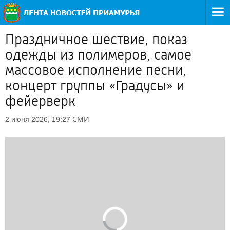
Праздничное шествие, показ
одежды из полимеров, самое
массовое исполнение песни,
концерт группы «Градусы» и
фейерверк
СМИ
2 июня 2026, 19:27