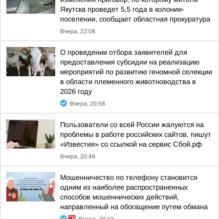
Якутска проведет 5,5 года в колонии-
поселении, сообщает областная прокуратура
Вчера, 22:08
О проведении отбора заявителей для
предоставления субсидии на реализацию
мероприятий по развитию геномной селекции
в области племенного животноводства в
2026 году
Вчера, 20:58
Пользователи со всей России жалуются на
проблемы в работе российских сайтов, пишут
«Известия» со ссылкой на сервис Сбой.рф
Вчера, 20:49
Мошенничество по телефону становится
одним из наиболее распространенных
способов мошеннических действий,
направленный на обогащение путем обмана