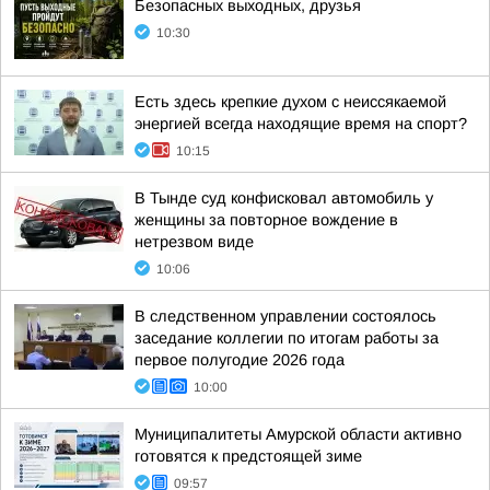
Безопасных выходных, друзья
10:30
Есть здесь крепкие духом с неиссякаемой
энергией всегда находящие время на спорт?
10:15
В Тынде суд конфисковал автомобиль у
женщины за повторное вождение в
нетрезвом виде
10:06
В следственном управлении состоялось
заседание коллегии по итогам работы за
первое полугодие 2026 года
10:00
Муниципалитеты Амурской области активно
готовятся к предстоящей зиме
09:57