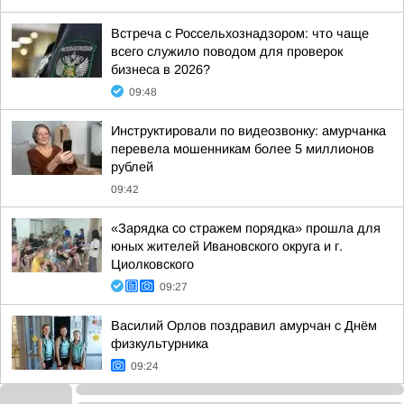
Встреча с Россельхознадзором: что чаще
всего служило поводом для проверок
бизнеса в 2026?
09:48
Инструктировали по видеозвонку: амурчанка
перевела мошенникам более 5 миллионов
рублей
09:42
«Зарядка со стражем порядка» прошла для
юных жителей Ивановского округа и г.
Циолковского
09:27
Василий Орлов поздравил амурчан с Днём
физкультурника
09:24