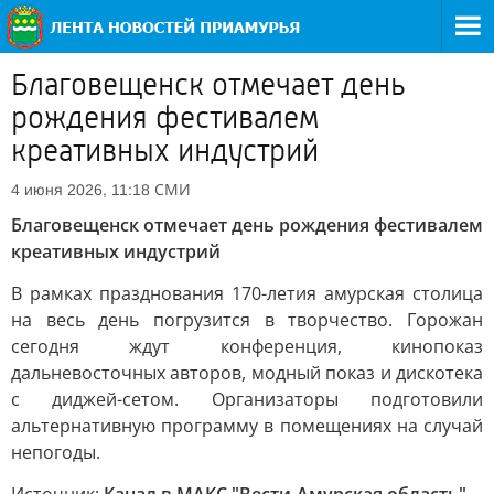
Благовещенск отмечает день
рождения фестивалем
креативных индустрий
СМИ
4 июня 2026, 11:18
Благовещенск отмечает день рождения фестивалем
креативных индустрий
В рамках празднования 170-летия амурская столица
на весь день погрузится в творчество. Горожан
сегодня ждут конференция, кинопоказ
дальневосточных авторов, модный показ и дискотека
с диджей-сетом. Организаторы подготовили
альтернативную программу в помещениях на случай
непогоды.