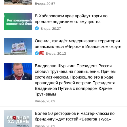
Вчера, 20:57
В Хабаровском крае пройдут торги по
продаже недвижимого имущества
Вчера, 20:27
Оценил, как идёт модернизация территории
авиакомплекса «Чирок» в Ивановском округе
Вчера, 20:13
Владислав Шурыгин: Президент России
словил Трутнева на превышении. Причем
систематическом. Произошло это в ходе
прошедшей рабочей встречи Президента
Владимира Путина с полпредом Юрием
Трутневым
Вчера, 20:09
Более 50 ресторанов и мастер-классы по
брендингу ждут гостей «Берегов вкуса»
Вчера, 20:09