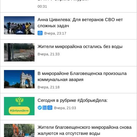
00:31
Анна Цивилева: Для ветеранов СВО нет
сложных задач
Вчера, 23:17
Жители микрорайона остались без воды
Вчера, 21:33
В микрорайоне Благовещенска произошла
коммунальная авария
Вчера, 21:18
Сегодня в рубрике #ДобрыеДела:
Вчера, 21:03
Жители благовещенского микрорайона снова
жалуются на отсутствие воды