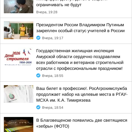
ограничивать не будут
Вчера, 19:28
Президентом России Владимиром Путиным
закреплен особый статус учителей в России
Вчера, 19:17
Государственная жилищная инспекция
Амурской области сердечно поздравляем
всех работников и ветеранов строительной
отрасли с профессиональным праздником!
Вчера, 18:55
Ваш билет в профессию!. РосАгрохимслужба
продолжает набор на целевые места в РГАУ-
МСХА им. К.А. Тимирязева
Вчера, 18:54
В Благовещенске появились две светящиеся
«зебры» (ФОТО)