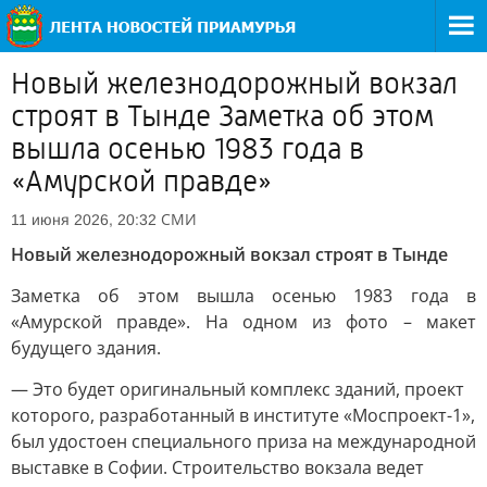
Новый железнодорожный вокзал
строят в Тынде Заметка об этом
вышла осенью 1983 года в
«Амурской правде»
СМИ
11 июня 2026, 20:32
Новый железнодорожный вокзал строят в Тынде
Заметка об этом вышла осенью 1983 года в
«Амурской правде». На одном из фото – макет
будущего здания.
— Это будет оригинальный комплекс зданий, проект
которого, разработанный в институте «Моспроект-1»,
был удостоен специального приза на международной
выставке в Софии. Строительство вокзала ведет