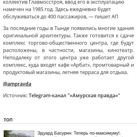
коллектив Главмосстроя, ввод его в эксплуатацию
намечен на 1985 год. Здесь ежедневно будет
обслуживаться до 400 пассажиров, — пишет АП
За последние годы в Тынде появились многие здания
оригинальной архитектуры. Также готовится к сдаче
комплекс торгово-общественного центра, где будут
расположены, в частности, магазины, кинотеатр.
Неподалеку от этого центра уже работает другой
комплекс, куда входят кафе «Арбат», промтоварный и
продуктовый магазины, летняя терраса для отдыха.
@ampravda
Источник:
Telegram-канал "«Амурская правда»"
ТОП
Эдуард Басурин: Теперь по-максимуму!.