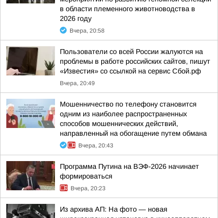
в области племенного животноводства в
2026 году
Вчера, 20:58
Пользователи со всей России жалуются на
проблемы в работе российских сайтов, пишут
«Известия» со ссылкой на сервис Сбой.рф
Вчера, 20:49
Мошенничество по телефону становится
одним из наиболее распространенных
способов мошеннических действий,
направленный на обогащение путем обмана
Вчера, 20:43
Программа Путина на ВЭФ-2026 начинает
формироваться
Вчера, 20:23
Из архива АП: На фото — новая