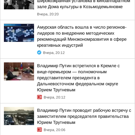
широкоэкранная установка в киноаппаратном
зале Дома культуры в Козьмодемьяновке
Вчера, 20:20
Амурская область вошла в число регионов-
лидеров по внедрению методических
рекомендаций Минэкономразвития в сфере
креативных индустрий
Вчера, 20:12
Владимир Путин встретился в Кремле с
вице-премьером — полномочным
представителем президента в
Дальневосточном федеральном округе
Юрием Трутневым
Вчера, 20:12
Владимир Путин проводит рабочую встречу с
заместителем председателя правительства
Юрием Трутневым
Вчера, 20:06