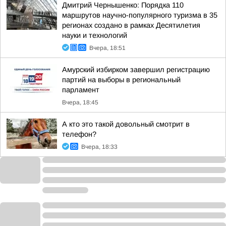
Дмитрий Чернышенко: Порядка 110
маршрутов научно-популярного туризма в 35
регионах создано в рамках Десятилетия
науки и технологий
Вчера, 18:51
Амурский избирком завершил регистрацию
партий на выборы в региональный
парламент
Вчера, 18:45
А кто это такой довольный смотрит в
телефон?
Вчера, 18:33