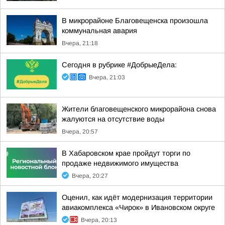
В микрорайоне Благовещенска произошла
коммунальная авария
Вчера, 21:18
Сегодня в рубрике #ДобрыеДела:
Вчера, 21:03
Жители благовещенского микрорайона снова
жалуются на отсутствие воды
Вчера, 20:57
В Хабаровском крае пройдут торги по
продаже недвижимого имущества
Вчера, 20:27
Оценил, как идёт модернизация территории
авиакомплекса «Чирок» в Ивановском округе
Вчера, 20:13