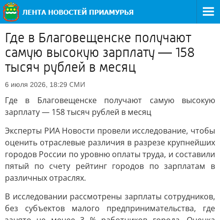
Где в Благовещенске получают
самую высокую зарплату — 158
тысяч рублей в месяц
СМИ
6 июля 2026, 18:29
Где в Благовещенске получают самую высокую
зарплату — 158 тысяч рублей в месяц
Эксперты РИА Новости провели исследование, чтобы
оценить отраслевые различия в разрезе крупнейших
городов России по уровню оплаты труда, и составили
пятый по счету рейтинг городов по зарплатам в
различных отраслях.
В исследовании рассмотрены зарплаты сотрудников,
без субъектов малого предпринимательства, где