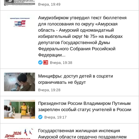
Вчера, 19:49
Амуризбирком утвердил текст бюллетеня
для голосования по округу «Амурская
область - Амурский одномандатный
избирательный округ № 75» на выборах
депутатов Государственной Думы
Федерального Собрания Российской
Федерации...
Вчера, 19:38
Минцифры: доступ детей в соцсети
ограничивать не будут
Вчера, 19:28
Президентом России Владимиром Путиным
закреплен особый статус учителей в России
Вчера, 19:17
Государственная жилищная инспекция
Амурской области сердечно поздравляем