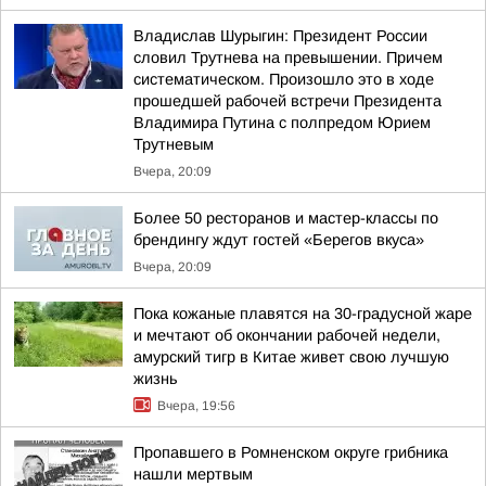
Владислав Шурыгин: Президент России
словил Трутнева на превышении. Причем
систематическом. Произошло это в ходе
прошедшей рабочей встречи Президента
Владимира Путина с полпредом Юрием
Трутневым
Вчера, 20:09
Более 50 ресторанов и мастер-классы по
брендингу ждут гостей «Берегов вкуса»
Вчера, 20:09
Пока кожаные плавятся на 30-градусной жаре
и мечтают об окончании рабочей недели,
амурский тигр в Китае живет свою лучшую
жизнь
Вчера, 19:56
Пропавшего в Ромненском округе грибника
нашли мертвым