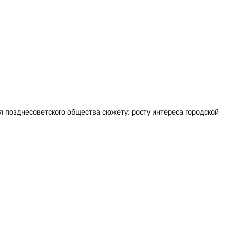
позднесоветского общества сюжету: росту интереса городской