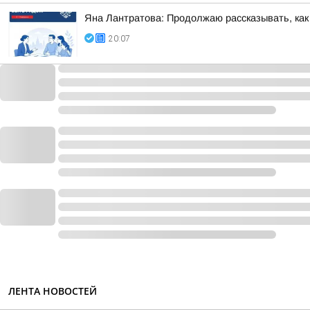
Яна Лантратова: Продолжаю рассказывать, как
20:07
ЛЕНТА НОВОСТЕЙ