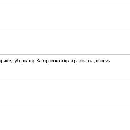
риже, губернатор Хабаровского края рассказал, почему