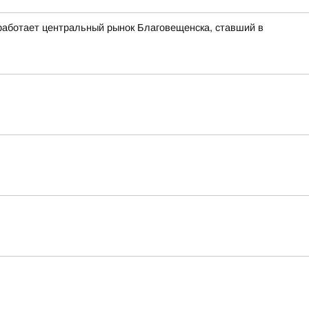
 работает центральный рынок Благовещенска, ставший в