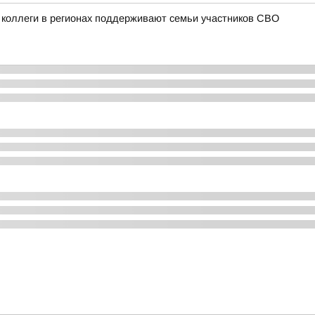
 коллеги в регионах поддерживают семьи участников СВО