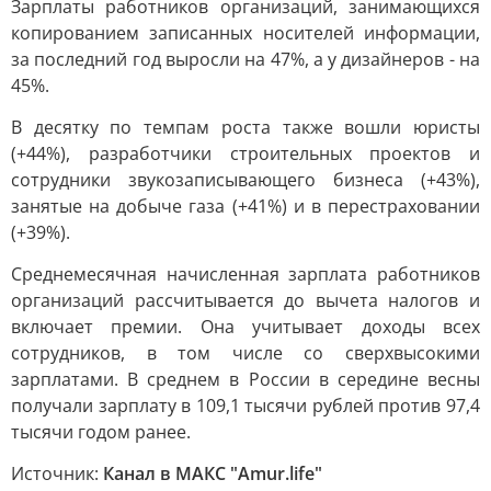
Зарплаты работников организаций, занимающихся
копированием записанных носителей информации,
за последний год выросли на 47%, а у дизайнеров - на
45%.
В десятку по темпам роста также вошли юристы
(+44%), разработчики строительных проектов и
сотрудники звукозаписывающего бизнеса (+43%),
занятые на добыче газа (+41%) и в перестраховании
(+39%).
Среднемесячная начисленная зарплата работников
организаций рассчитывается до вычета налогов и
включает премии. Она учитывает доходы всех
сотрудников, в том числе со сверхвысокими
зарплатами. В среднем в России в середине весны
получали зарплату в 109,1 тысячи рублей против 97,4
тысячи годом ранее.
Источник:
Канал в МАКС "Аmur.life"