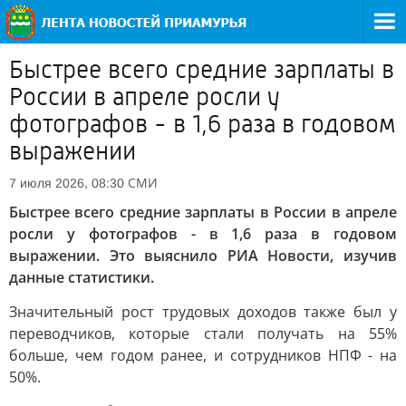
Быстрее всего средние зарплаты в
России в апреле росли у
фотографов - в 1,6 раза в годовом
выражении
СМИ
7 июля 2026, 08:30
Быстрее всего средние зарплаты в России в апреле
росли у фотографов - в 1,6 раза в годовом
выражении. Это выяснило РИА Новости, изучив
данные статистики.
Значительный рост трудовых доходов также был у
переводчиков, которые стали получать на 55%
больше, чем годом ранее, и сотрудников НПФ - на
50%.