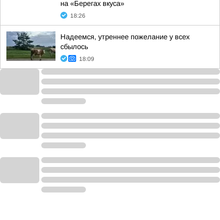
на «Берегах вкуса»
18:26
Надеемся, утреннее пожелание у всех
сбылось
18:09