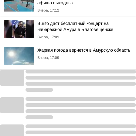
афиша выходных
Вчера, 17:12
Burito даст бесплатный концерт на
набережной Амура в Благовещенске
Вчера, 17:09
Жаркая погода вернется в Амурскую область
Вчера, 17:09