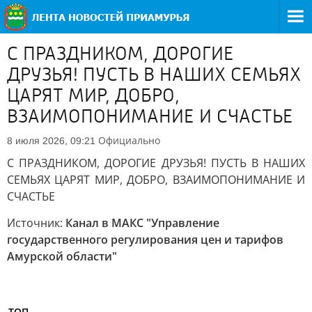
С ПРАЗДНИКОМ, ДОРОГИЕ
ДРУЗЬЯ! ПУСТЬ В НАШИХ СЕМЬЯХ
ЦАРЯТ МИР, ДОБРО,
ВЗАИМОПОНИМАНИЕ И СЧАСТЬЕ
Официально
8 июля 2026, 09:21
С ПРАЗДНИКОМ, ДОРОГИЕ ДРУЗЬЯ! ПУСТЬ В НАШИХ
СЕМЬЯХ ЦАРЯТ МИР, ДОБРО, ВЗАИМОПОНИМАНИЕ И
СЧАСТЬЕ
Источник:
Канал в МАКС "Управление
государственного регулирования цен и тарифов
Амурской области"
ТОП