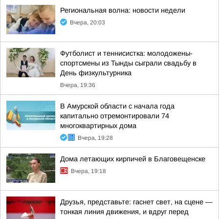
Региональная волна: новости недели
Вчера, 20:03
Футболист и теннисистка: молодожены-
спортсмены из Тынды сыграли свадьбу в
День физкультурника
Вчера, 19:36
В Амурской области с начала года
капитально отремонтировали 74
многоквартирных дома
Вчера, 19:28
Дома летающих кирпичей в Благовещенске
Вчера, 19:18
Друзья, представьте: гаснет свет, на сцене —
тонкая линия движения, и вдруг перед