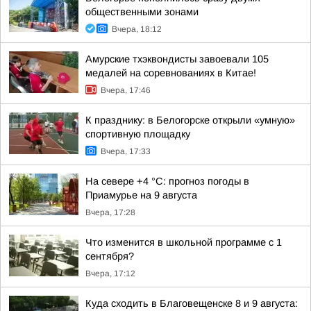
общественными зонами
Вчера, 18:12
Амурские тхэквондисты завоевали 105
медалей на соревнованиях в Китае!
Вчера, 17:46
К празднику: в Белогорске открыли «умную»
спортивную площадку
Вчера, 17:33
На севере +4 °С: прогноз погоды в
Приамурье на 9 августа
Вчера, 17:28
Что изменится в школьной программе с 1
сентября?
Вчера, 17:12
Куда сходить в Благовещенске 8 и 9 августа: