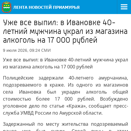
Уже все выпил: в Ивановке 40-
летний мужчина украл из магазина
алкоголь на 17 000 рублей
СМИ
9 июля 2026, 09:24
Уже все выпил: в Ивановке 40-летний мужчина украл
из магазина алкоголь на 17 000 рублей
Полицейские задержали 40-летнего амурчанина,
подозреваемого в краже. Из одного из магазинов
села Ивановка был украден алкоголь общей
стоимостью более 17 000 рублей. Возбуждено
уголовное дело по статье «Кража», сообщает пресс-
служба УМВД России по Амурской области.
Задержанный по месту жительства подозреваемый