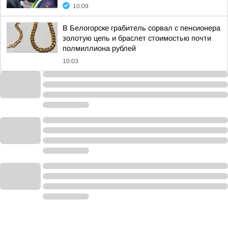
10:09
В Белогорске грабитель сорвал с пенсионера
золотую цепь и браслет стоимостью почти
полмиллиона рублей
10:03