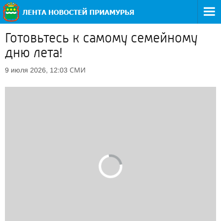
Готовьтесь к самому семейному
дню лета!
СМИ
9 июля 2026, 12:03