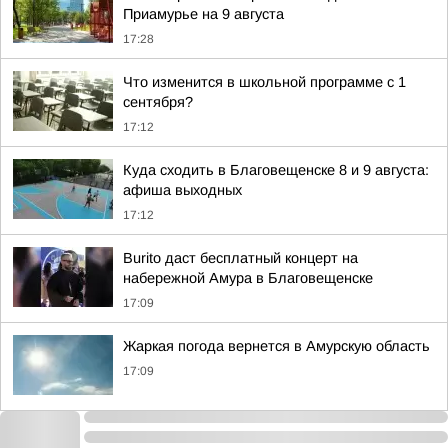
Приамурье на 9 августа
17:28
Что изменится в школьной программе с 1
сентября?
17:12
Куда сходить в Благовещенске 8 и 9 августа:
афиша выходных
17:12
Burito даст бесплатный концерт на
набережной Амура в Благовещенске
17:09
Жаркая погода вернется в Амурскую область
17:09