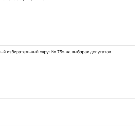
ный избирательный округ № 75» на выборах депутатов