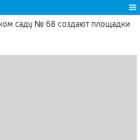
тском саду № 68 создают площадки