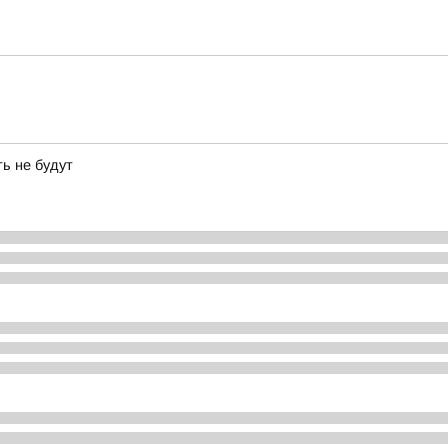
ь не будут