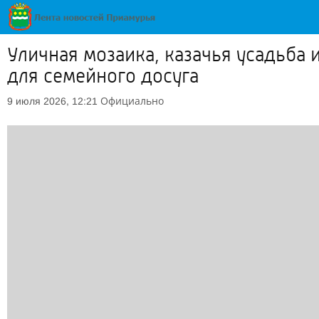
Уличная мозаика, казачья усадьба
для семейного досуга
Официально
9 июля 2026, 12:21