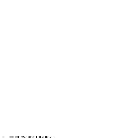
живет свою лучшую жизнь