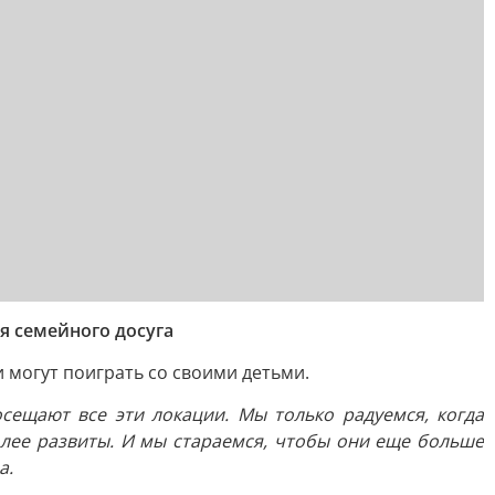
я семейного досуга
 могут поиграть со своими детьми.
сещают все эти локации. Мы только радуемся, когда
более развиты. И мы стараемся, чтобы они еще больше
а.