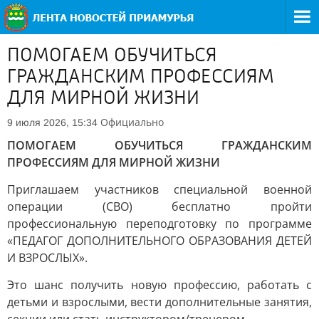
ПОМОГАЕМ ОБУЧИТЬСЯ
ГРАЖДАНСКИМ ПРОФЕССИЯМ
ДЛЯ МИРНОЙ ЖИЗНИ
Официально
9 июля 2026, 15:34
ПОМОГАЕМ ОБУЧИТЬСЯ ГРАЖДАНСКИМ
ПРОФЕССИЯМ ДЛЯ МИРНОЙ ЖИЗНИ
Приглашаем участников специальной военной
операции (СВО) бесплатно пройти
профессиональную переподготовку по программе
«ПЕДАГОГ ДОПОЛНИТЕЛЬНОГО ОБРАЗОВАНИЯ ДЕТЕЙ
И ВЗРОСЛЫХ».
Это шанс получить новую профессию, работать с
детьми и взрослыми, вести дополнительные занятия,