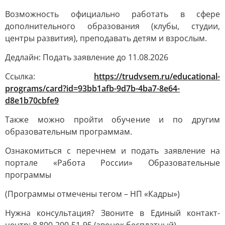
Возможность официально работать в сфере
дополнительного образования (клубы, студии,
центры развития), преподавать детям и взрослым.
Дедлайн: Подать заявление до 11.08.2026
Ссылка:
https://trudvsem.ru/educational-
programs/card?id=93bb1afb-9d7b-4ba7-8e64-
d8e1b70cbfe9
Также можно пройти обучение и по другим
образовательным программам.
Ознакомиться с перечнем и подать заявление на
портале «Работа России» Образовательные
программы
(Программы отмечены тегом – НП «Кадры»)
Нужна консультация? Звоните в Единый контакт-