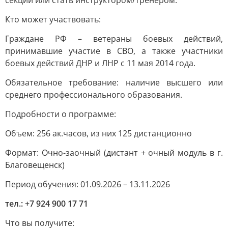
секции или стать инструктором/тренером.
Кто может участвовать:
Граждане РФ – ветераны боевых действий,
принимавшие участие в СВО, а также участники
боевых действий ДНР и ЛНР с 11 мая 2014 года.
Обязательное требование: наличие высшего или
среднего профессионального образования.
Подробности о программе:
Объем: 256 ак.часов, из них 125 дистанционно
Формат: Очно-заочный (дистант + очный модуль в г.
Благовещенск)
Период обучения: 01.09.2026 – 13.11.2026
тел.: +7 924 900 17 71
Что вы получите: