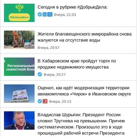
Сегодня в рубрике #ДобрыеДела:
Вчера, 21:03
Жители благовещенского микрорайона снова
жалуются на отсутствие воды
Вчера, 20:57
В Хабаровском крае пройдут торги по
продаже недвижимого имущества
Вчера, 20:27
Оценил, как идёт модернизация территории
авиакомплекса «Чирок» в Ивановском округе
Вчера, 20:13
Владислав Шурыгин: Президент России
словил Трутнева на превышении. Причем
систематическом. Произошло это в ходе
прошедшей рабочей встречи Президента