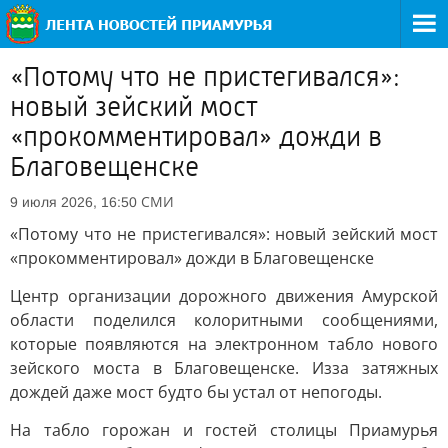
«Потому что не пристегивался»:
новый зейский мост
«прокомментировал» дожди в
Благовещенске
СМИ
9 июля 2026, 16:50
«Потому что не пристегивался»: новый зейский мост
«прокомментировал» дожди в Благовещенске
Центр организации дорожного движения Амурской
области поделился колоритными сообщениями,
которые появляются на электронном табло нового
зейского моста в Благовещенске. Изза затяжных
дождей даже мост будто бы устал от непогоды.
На табло горожан и гостей столицы Приамурья