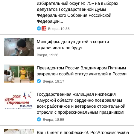
избирательный округ № 75» на выборах
депутатов Государственной Думы
Федерального Собрания Российской
Федерации...
Вчера, 19:38
Минцифры: доступ детей в соцсети
ограничивать не будут
Вчера, 19:28
Президентом России Владимиром Путиным
закреплен особый статус учителей в России
Вчера, 19:17
Государственная жилищная инспекция
Амурской области сердечно поздравляем
всех работников и ветеранов строительной
отрасли с профессиональным праздником!
Вчера, 18:55
Ваш билет в профессию!. РосАгрохимслужба