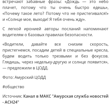
встречают забавные фразы: «Дождь — это небо
плачет, потому что ты очень быстро едешь»,
«Почему такое лето? Потому что не пристегивался!»
и «Солнце мое, выходи! Я тебя очень жду».
С легкой иронией авторы посланий напоминают
водителям о базовых правилах безопасности.
«Водители, давайте все снизим скорость,
пристегнемся, посадим детей в специальные кресла,
будем водить только трезвыми и без фокусов.
Глядишь, через недельку-другую и солнце появится»,
— предложили в ЦОДД.
Фото: Амурский ЦОДД
#общество
Источник:
Канал в МАКС "Амурская служба новостей
- АСН24"