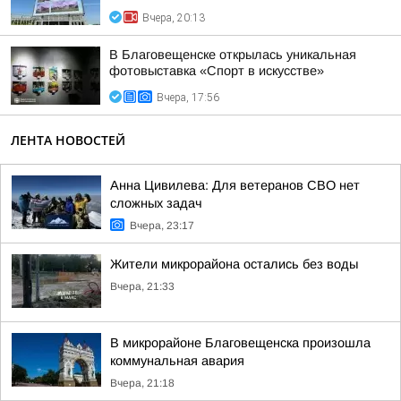
Вчера, 20:13
В Благовещенске открылась уникальная
фотовыставка «Спорт в искусстве»
Вчера, 17:56
ЛЕНТА НОВОСТЕЙ
Анна Цивилева: Для ветеранов СВО нет
сложных задач
Вчера, 23:17
Жители микрорайона остались без воды
Вчера, 21:33
В микрорайоне Благовещенска произошла
коммунальная авария
Вчера, 21:18