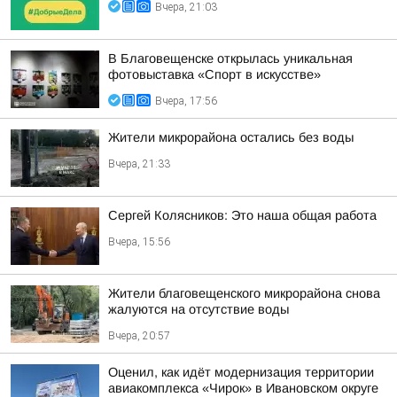
Вчера, 21:03
В Благовещенске открылась уникальная
фотовыставка «Спорт в искусстве»
Вчера, 17:56
Жители микрорайона остались без воды
Вчера, 21:33
Сергей Колясников: Это наша общая работа
Вчера, 15:56
Жители благовещенского микрорайона снова
жалуются на отсутствие воды
Вчера, 20:57
Оценил, как идёт модернизация территории
авиакомплекса «Чирок» в Ивановском округе